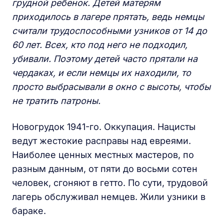
грудной ребенок. Детей матерям
приходилось в лагере прятать, ведь немцы
считали трудоспособными узников от 14 до
60 лет. Всех, кто под него не подходил,
убивали. Поэтому детей часто прятали на
чердаках, и если немцы их находили, то
просто выбрасывали в окно с высоты, чтобы
не тратить патроны.
Новогрудок 1941-го. Оккупация. Нацисты
ведут жестокие расправы над евреями.
Наиболее ценных местных мастеров, по
разным данным, от пяти до восьми сотен
человек, сгоняют в гетто. По сути, трудовой
лагерь обслуживал немцев. Жили узники в
бараке.