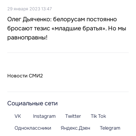
29 января 2023 13:47
Олег Дьяченко: белорусам постоянно
бросают тезис «младшие братья». Но мы
равноправны!
Новости СМИ2
Социальные сети
VK
Instagram
Twitter
Tik Tok
Одноклассники
Яндекс.Дзен
Telegram