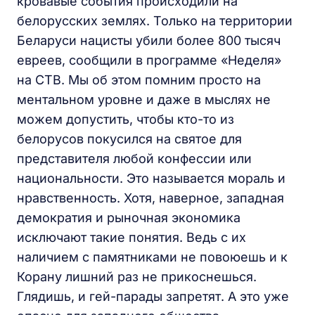
кровавые события происходили на
белорусских землях. Только на территории
Беларуси нацисты убили более 800 тысяч
евреев, сообщили в программе «Неделя»
на СТВ. Мы об этом помним просто на
ментальном уровне и даже в мыслях не
можем допустить, чтобы кто-то из
белорусов покусился на святое для
представителя любой конфессии или
национальности. Это называется мораль и
нравственность. Хотя, наверное, западная
демократия и рыночная экономика
исключают такие понятия. Ведь с их
наличием с памятниками не повоюешь и к
Корану лишний раз не прикоснешься.
Глядишь, и гей-парады запретят. А это уже