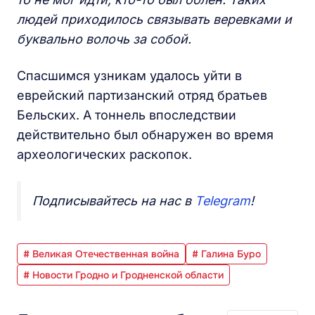
людей приходилось связывать веревками и
буквально волочь за собой.
Спасшимся узникам удалось уйти в
еврейский партизанский отряд братьев
Бельских. А тоннель впоследствии
действительно был обнаружен во время
археологических раскопок.
Подписывайтесь на нас в
Telegram
!
# Великая Отечественная война
# Галина Буро
# Новости Гродно и Гродненской области