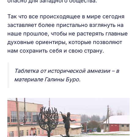
опасно для западного общества.
Так что все происходящее в мире сегодня
заставляет более пристально взглянуть на
наше прошлое, чтобы не растерять главные
духовные ориентиры, которые позволяют
нам сохранить себя и свою страну.
Таблетка от исторической амнезии – в
материале Галины Буро.