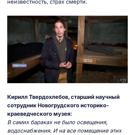
неизвестность, страх смерти.
Кирилл Твердохлебов, старший научный
сотрудник Новогрудского историко-
краеведческого музея:
В самих бараках не было освещения,
водоснабжения. И на все помещение этих