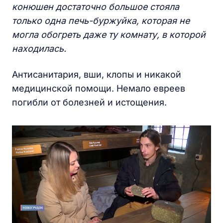
конюшен достаточно большое стояла
только одна печь-буржуйка, которая не
могла обогреть даже ту комнату, в которой
находилась.
Антисанитария, вши, клопы и никакой
медицинской помощи. Немало евреев
погибли от болезней и истощения.