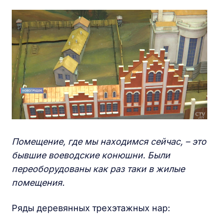
Помещение, где мы находимся сейчас, – это
бывшие воеводские конюшни. Были
переоборудованы как раз таки в жилые
помещения.
Ряды деревянных трехэтажных нар: