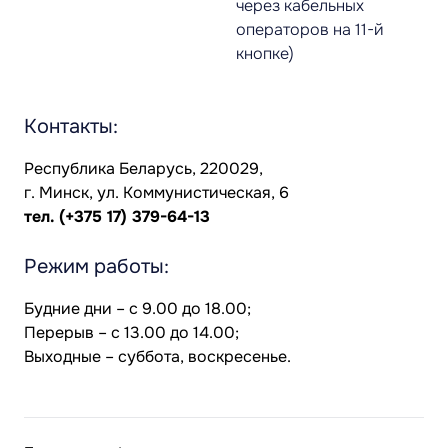
через кабельных
операторов на 11-й
кнопке)
Контакты:
Республика Беларусь, 220029,
г. Минск, ул. Коммунистическая, 6
тел.
(+375 17) 379-64-13
Режим работы:
Будние дни – с 9.00 до 18.00;
Перерыв – с 13.00 до 14.00;
Выходные – суббота, воскресенье.