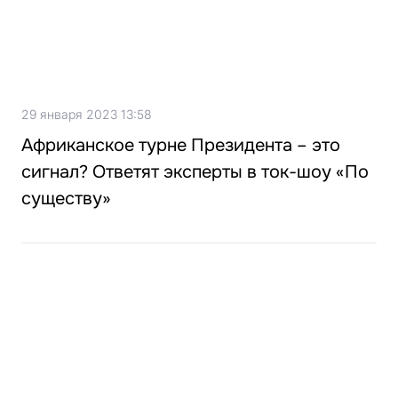
29 января 2023 13:58
Африканское турне Президента – это
сигнал? Ответят эксперты в ток-шоу «По
существу»