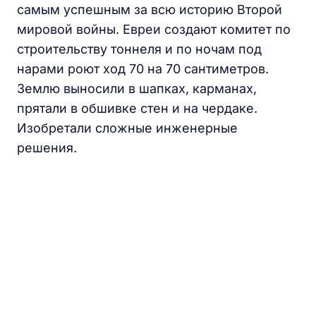
самым успешным за всю историю Второй
мировой войны. Евреи создают комитет по
строительству тоннеля и по ночам под
нарами роют ход 70 на 70 сантиметров.
Землю выносили в шапках, карманах,
прятали в обшивке стен и на чердаке.
Изобретали сложные инженерные
решения.