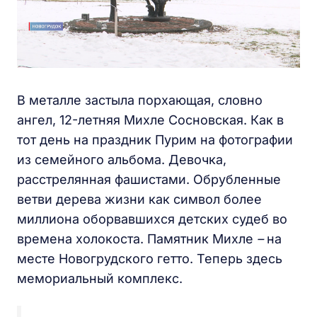
В металле застыла порхающая, словно
ангел, 12-летняя Михле Сосновская. Как в
тот день на праздник Пурим на фотографии
из семейного альбома. Девочка,
расстрелянная фашистами. Обрубленные
ветви дерева жизни как символ более
миллиона оборвавшихся детских судеб во
времена холокоста. Памятник Михле
–
на
месте Новогрудского гетто. Теперь здесь
мемориальный комплекс.