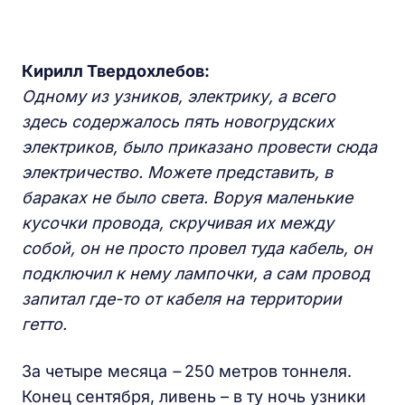
Кирилл Твердохлебов:
Одному из узников, электрику, а всего
здесь содержалось пять новогрудских
электриков, было приказано провести сюда
электричество. Можете представить, в
бараках не было света. Воруя маленькие
кусочки провода, скручивая их между
собой, он не просто провел туда кабель, он
подключил к нему лампочки, а сам провод
запитал где-то от кабеля на территории
гетто.
За четыре месяца
–
250 метров тоннеля.
Конец сентября, ливень – в ту ночь узники