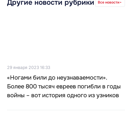
Другие новости рубрики
Все новости
29 января 2023 16:33
«Ногами били до неузнаваемости».
Более 800 тысяч евреев погибли в годы
войны – вот история одного из узников