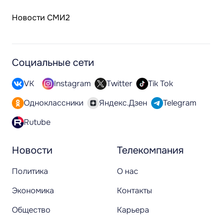
Новости СМИ2
Социальные сети
VK
Instagram
Twitter
Tik Tok
Одноклассники
Яндекс.Дзен
Telegram
Rutube
Новости
Телекомпания
Политика
О нас
Экономика
Контакты
Общество
Карьера