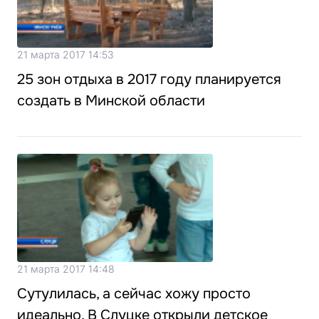
21 марта 2017 14:53
25 зон отдыха в 2017 году планируется
создать в Минской области
21 марта 2017 14:48
Сутулилась, а сейчас хожу просто
идеально. В Слуцке открыли детское