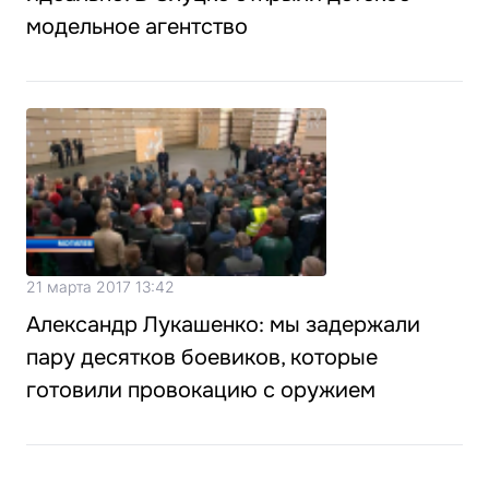
модельное агентство
21 марта 2017 13:42
Александр Лукашенко: мы задержали
пару десятков боевиков, которые
готовили провокацию с оружием