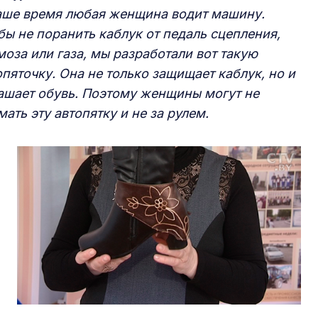
аше время любая женщина водит машину.
бы не поранить каблук от педаль сцепления,
моза или газа, мы разработали вот такую
опяточку. Она не только защищает каблук, но и
ашает обувь. Поэтому женщины могут не
мать эту автопятку и не за рулем.