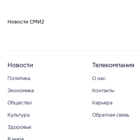
Новости СМИ2
Новости
Телекомпания
Политика
О нас
Экономика
Контакты
Общество
Карьера
Культура
Обратная связь
Здоровье
В мире