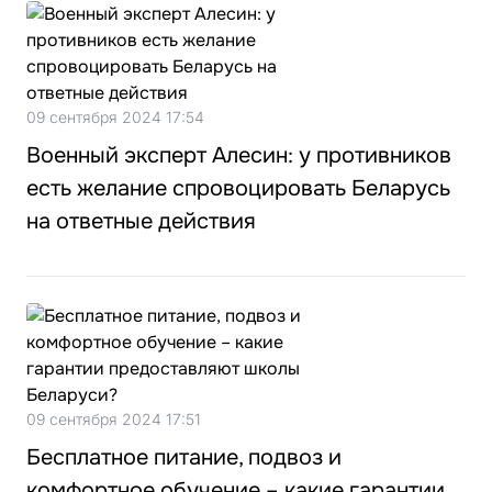
09 сентября 2024 17:54
Военный эксперт Алесин: у противников
есть желание спровоцировать Беларусь
на ответные действия
09 сентября 2024 17:51
Бесплатное питание, подвоз и
комфортное обучение – какие гарантии