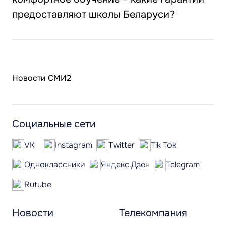
предоставляют школы Беларуси?
Новости СМИ2
Социальные сети
VK
Instagram
Twitter
Tik Tok
Одноклассники
Яндекс.Дзен
Telegram
Rutube
Новости
Телекомпания