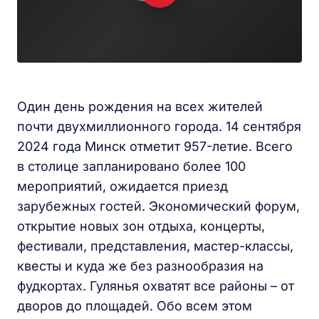
Один день рождения на всех жителей
почти двухмиллионного города. 14 сентября
2024 года Минск отметит 957-летие. Всего
в столице запланировано более 100
мероприятий, ожидается приезд
зарубежных гостей. Экономический форум,
открытие новых зон отдыха, концерты,
фестивали, представления, мастер-классы,
квесты и куда же без разнообразия на
фудкортах. Гулянья охватят все районы – от
дворов до площадей. Обо всем этом