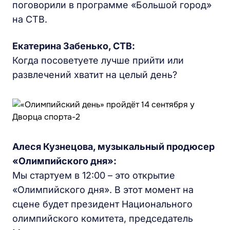
поговорили в программе «Большой город»
на СТВ.
Екатерина Забенько, СТВ:
Когда посоветуете лучше прийти или
развлечений хватит на целый день?
Алеся Кузнецова, музыкальный продюсер
«Олимпийского дня»:
Мы стартуем в 12:00 – это открытие
«Олимпийского дня». В этот момент на
сцене будет президент Национального
олимпийского комитета, председатель