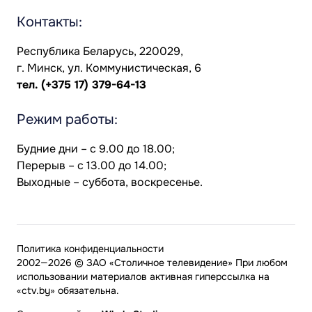
Контакты:
Республика Беларусь, 220029,
г. Минск, ул. Коммунистическая, 6
тел.
(+375 17) 379-64-13
Режим работы:
Будние дни – с 9.00 до 18.00;
Перерыв – с 13.00 до 14.00;
Выходные – суббота, воскресенье.
Политика конфиденциальности
2002—2026 © ЗАО «Столичное телевидение» При любом
использовании материалов активная гиперссылка на
«ctv.by» обязательна.