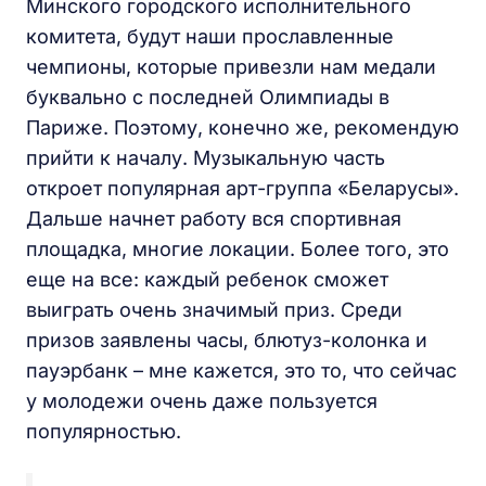
Минского городского исполнительного
комитета, будут наши прославленные
чемпионы, которые привезли нам медали
буквально с последней Олимпиады в
Париже. Поэтому, конечно же, рекомендую
прийти к началу. Музыкальную часть
откроет популярная арт-группа «Беларусы».
Дальше начнет работу вся спортивная
площадка, многие локации. Более того, это
еще на все: каждый ребенок сможет
выиграть очень значимый приз. Среди
призов заявлены часы, блютуз-колонка и
пауэрбанк – мне кажется, это то, что сейчас
у молодежи очень даже пользуется
популярностью.