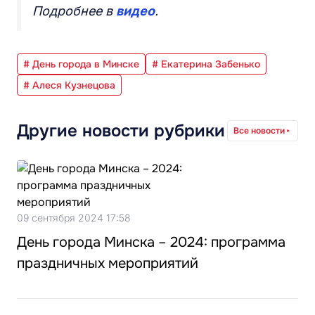
Подробнее в
видео
.
# День города в Минске
# Екатерина Забенько
# Алеся Кузнецова
Другие новости рубрики
Все новости
09 сентября 2024 17:58
День города Минска – 2024: программа
праздничных мероприятий