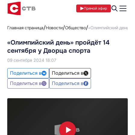
Прямой эфир
Главная страница
Новости
Общество
«Олимпийский день» пр
«Олимпийский день» пройдёт 14
сентября у Дворца спорта
09 сентября 2024 18:07
Поделиться в
Поделиться в
Поделиться в
Поделиться в