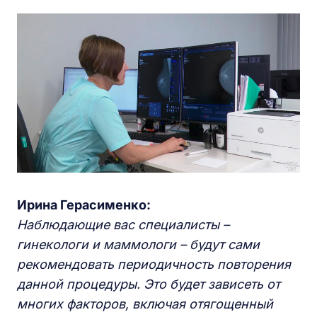
Ирина Герасименко:
Наблюдающие вас специалисты –
гинекологи и маммологи – будут сами
рекомендовать периодичность повторения
данной процедуры. Это будет зависеть от
многих факторов, включая отягощенный