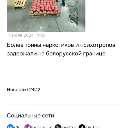
17 июля 2024 14:09
Более тонны наркотиков и психотропов
задержали на белорусской границе
Новости СМИ2
Социальные сети
VK
Instagram
Twitter
Tik Tok