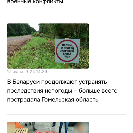
военные конфликты
17 июля 2024 14:29
В Беларуси продолжают устранять
последствия непогоды – больше всего
пострадала Гомельская область