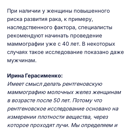
При наличии у женщины повышенного
риска развития рака, к примеру,
наследственного фактора, специалисты
рекомендуют начинать проведение
маммографии уже с 40 лет. В некоторых
случаях такое исследование показано даже
мужчинам.
Ирина Герасименко:
Имеет смысл делать рентгеновскую
маммографию молочных желез женщинам
в возрасте после 50 лет. Потому что
рентгеновское исследование основано на
измерении плотности вещества, через
которое проходят лучи. Мы определяем и