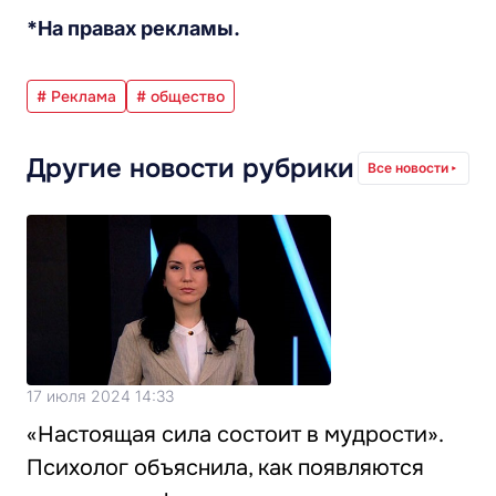
*На правах рекламы.
# Реклама
# общество
Другие новости рубрики
Все новости
17 июля 2024 14:33
«Настоящая сила состоит в мудрости».
Психолог объяснила, как появляются