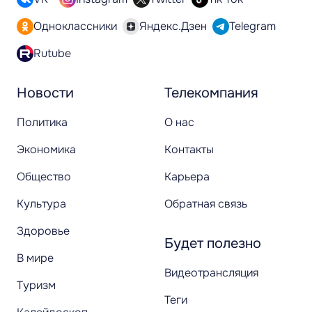
Одноклассники
Яндекс.Дзен
Telegram
Rutube
Новости
Телекомпания
Политика
О нас
Экономика
Контакты
Общество
Карьера
Культура
Обратная связь
Здоровье
Будет полезно
В мире
Видеотрансляция
Туризм
Теги