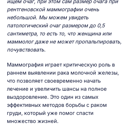
ищем очаг, при этом сам размер очага при
рентгеновской маммографии очень
небольшой. Мы можем увидеть
патологический очаг
размером
до 0,5
сантиметра, то есть то, что женщина или
маммолог
даже не может
пропальпировать,
почувствовать.
Маммография играет критическую роль в
раннем выявлении рака молочной железы,
что позволяет своевременно начать
лечение и увеличить шансы на полное
выздоровление. Это один из самых
эффективных методов борьбы с раком
груди, который уже помог спасти
множество жизней.