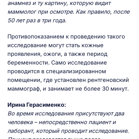
анамнез и ту картину, которую видит
маммолог при осмотре. Как правило, после
50 лет раз в три года.
Противопоказанием к проведению такого
исследование могут стать кожные
проявления, ожоги, а также период
беременности. Само исследование
проводится в специализированном
помещении, где установлен рентгеновский
маммограф, и занимает не более 30 минут.
Ирина Герасименко:
Во время исследования присутствуют два
человека – непосредственно пациент и
лаборант, который проводит исследование.