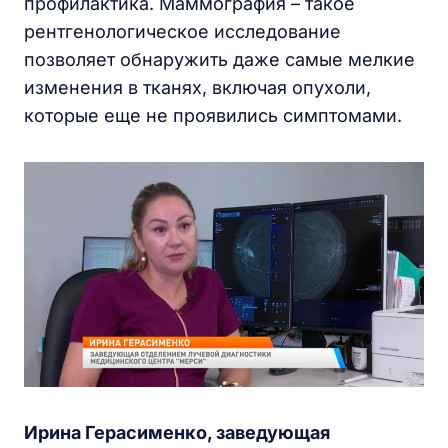
профилактика. Маммография – такое
рентгенологическое исследование
позволяет обнаружить даже самые мелкие
изменения в тканях, включая опухоли,
которые еще не проявились симптомами.
Ирина Герасименко, заведующая