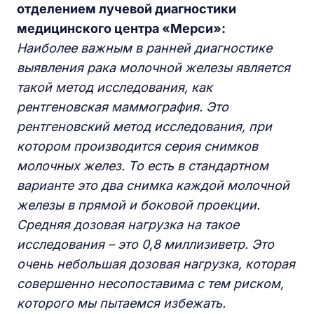
отделением лучевой диагностики
медицинского центра «Мерси»:
Наиболее важным в ранней диагностике
выявления рака молочной железы является
такой метод исследования, как
рентгеновская маммография. Это
рентгеновский метод исследования, при
котором производится серия снимков
молочных желез. То есть в стандартном
варианте это два снимка каждой молочной
железы в прямой и боковой проекции.
Средняя дозовая нагрузка на такое
исследования – это 0,8 миллизиветр. Это
очень небольшая дозовая нагрузка, которая
совершенно
несопоставима
с тем риском,
которого мы пытаемся избежать.