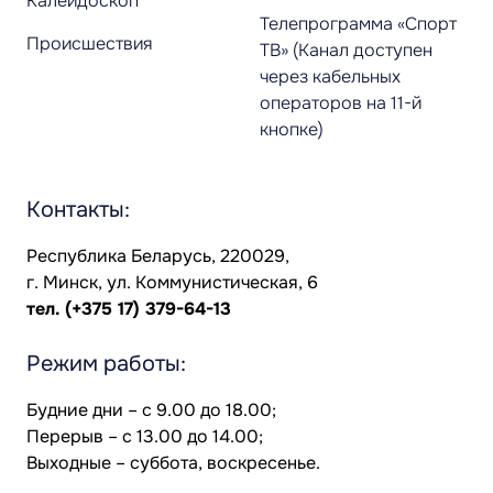
Калейдоскоп
Телепрограмма «Спорт
Происшествия
ТВ» (Канал доступен
через кабельных
операторов на 11-й
кнопке)
Контакты:
Республика Беларусь, 220029,
г. Минск, ул. Коммунистическая, 6
тел.
(+375 17) 379-64-13
Режим работы:
Будние дни – с 9.00 до 18.00;
Перерыв – с 13.00 до 14.00;
Выходные – суббота, воскресенье.