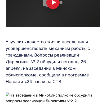
Улучшить качество жизни населения и
усовершенствовать механизм работы с
гражданами. Вопросы реализации
Директивы № 2 обсудили сегодня, 26
апреля, на заседании в Минском
облисполкоме, сообщили в программе
Новости «24 часа» на СТВ.