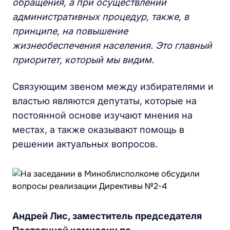
обращения, а при осуществлении
административных процедур, также, в
принципе, на повышение
жизнеобеспечения населения. Это главный
приоритет, который мы видим.
Связующим звеном между избирателями и
властью являются депутаты, которые на
постоянной основе изучают мнения на
местах, а также оказывают помощь в
решении актуальных вопросов.
Андрей Лис, заместитель председателя