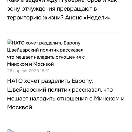
зону отчуждения превращают в
территорию жизни? Анонс «Недели»
26 апреля 2025 16:51
НАТО хочет разделить Европу.
Швейцарский политик рассказал, что
мешает наладить отношения с Минском и
Москвой