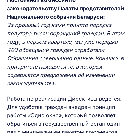
Постоянной комиссии по
законодательству Палаты представителей
Национального собрания Беларуси:
За прошлый год нами принято порядка
полутора тысяч обращений граждан. В этом
году, в первом квартале, мы уже порядка
400 обращений граждан отработали.
Обращения совершенно разные. Конечно, в
приоритете находятся те, в которых
содержатся предложения об изменении
законодательства.
Работа по реализации Директивы ведется.
Для удобства граждан внедрен принцип
работы «Одно окно», который позволяет
обратиться в государственный орган один
раз с минимальным пакетом документов.