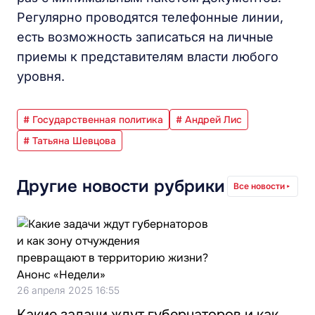
Регулярно проводятся телефонные линии,
есть возможность записаться на личные
приемы к представителям власти любого
уровня.
# Государственная политика
# Андрей Лис
# Татьяна Шевцова
Другие новости рубрики
Все новости
26 апреля 2025 16:55
Какие задачи ждут губернаторов и как