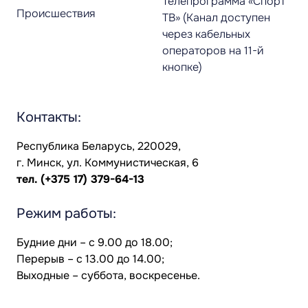
Телепрограмма «Спорт
Происшествия
ТВ» (Канал доступен
через кабельных
операторов на 11-й
кнопке)
Контакты:
Республика Беларусь, 220029,
г. Минск, ул. Коммунистическая, 6
тел.
(+375 17) 379-64-13
Режим работы:
Будние дни – с 9.00 до 18.00;
Перерыв – с 13.00 до 14.00;
Выходные – суббота, воскресенье.