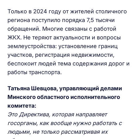
Только в 2024 году от жителей столичного
региона поступило порядка 7,5 тысячи
обращений. Многие связаны с работой
ЖКХ. Не теряют актуальности и вопросы
землеустройства: установление границ
участков, регистрация недвижимости,
беспокоит людей тема содержания дорог и
работы транспорта.
Татьяна Шевцова, управляющий делами
Минского областного исполнительного
комитета:
Это Директива, которая направляет
госорганы, как вообще нужно работать с
людьми, не только рассматривая их