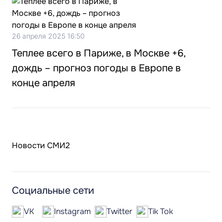
26 апреля 2025 16:50
Теплее всего в Париже, в Москве +6,
дождь – прогноз погоды в Европе в
конце апреля
Новости СМИ2
Социальные сети
VK
Instagram
Twitter
Tik Tok