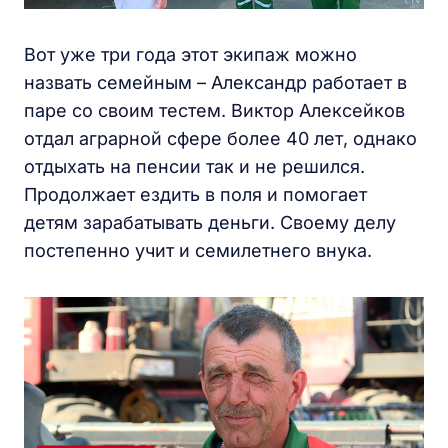
Вот уже три года этот экипаж можно
назвать семейным – Александр работает в
паре со своим тестем. Виктор Алексейков
отдал аграрной сфере более 40 лет, однако
отдыхать на пенсии так и не решился.
Продолжает ездить в поля и помогает
детям зарабатывать деньги. Своему делу
постепенно учит и семилетнего внука.