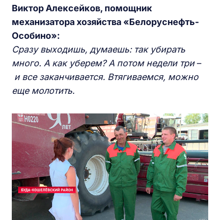
Виктор Алексейков, помощник
механизатора хозяйства «Белоруснефть-
Особино»:
Сразу выходишь, думаешь: так убирать
много. А как уберем? А потом недели три
–
и все заканчивается. Втягиваемся, можно
еще молотить.