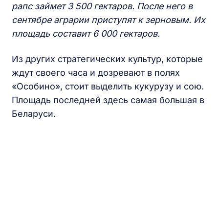
рапс займет 3 500 гектаров. После него в
сентябре аграрии приступят к зерновым. Их
площадь составит 6 000 гектаров.
Из других стратегических культур, которые
ждут своего часа и дозревают в полях
«Особино», стоит выделить кукурузу и сою.
Площадь последней здесь самая большая в
Беларуси.