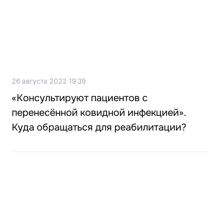
26 августа 2022 19:39
«Консультируют пациентов с
перенесённой ковидной инфекцией».
Куда обращаться для реабилитации?