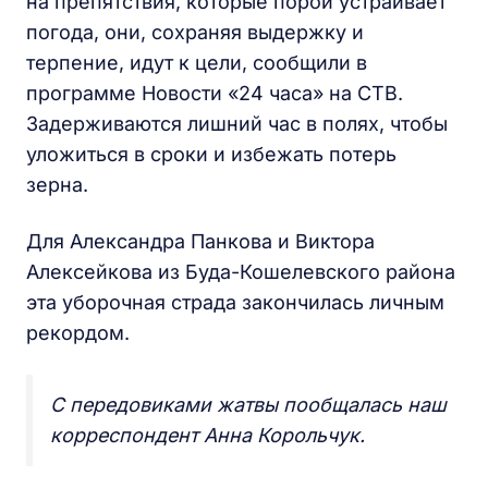
на препятствия, которые порой устраивает
погода, они, сохраняя выдержку и
терпение, идут к цели, сообщили в
программе Новости «24 часа» на СТВ.
Задерживаются лишний час в полях, чтобы
уложиться в сроки и избежать потерь
зерна.
Для Александра Панкова и Виктора
Алексейкова из Буда-Кошелевского района
эта уборочная страда закончилась личным
рекордом.
С передовиками жатвы пообщалась наш
корреспондент Анна Корольчук.