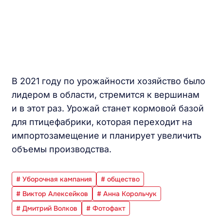
В 2021 году по урожайности хозяйство было
лидером в области, стремится к вершинам
и в этот раз. Урожай станет кормовой базой
для птицефабрики, которая переходит на
импортозамещение и планирует увеличить
объемы производства.
# Уборочная кампания
# общество
# Виктор Алексейков
# Анна Корольчук
# Дмитрий Волков
# Фотофакт