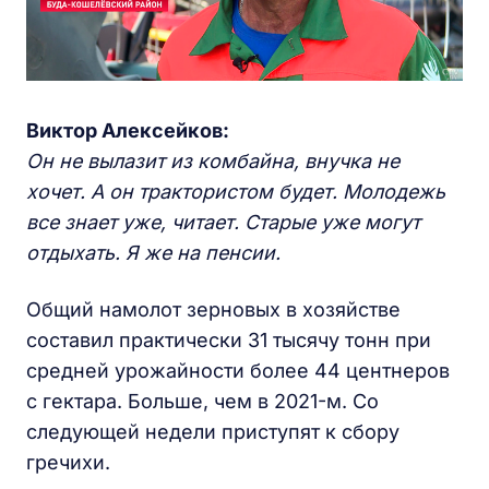
Виктор Алексейков:
Он не вылазит из комбайна, внучка не
хочет. А он трактористом будет. Молодежь
все знает уже, читает. Старые уже могут
отдыхать. Я же на пенсии.
Общий намолот зерновых в хозяйстве
составил практически 31 тысячу тонн при
средней урожайности более 44 центнеров
с гектара. Больше, чем в 2021-м. Со
следующей недели приступят к сбору
гречихи.