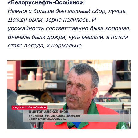
«Белоруснефть-Особино»:
Намного больше был валовый сбор, лучше.
Дожди были, зерно налилось. И
урожайность соответственно была хорошая.
Вначале были дожди, чуть мешали, а потом
стала погода, и нормально.