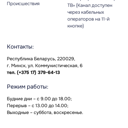
Происшествия
ТВ» (Канал доступен
через кабельных
операторов на 11-й
кнопке)
Контакты:
Республика Беларусь, 220029,
г. Минск, ул. Коммунистическая, 6
тел.
(+375 17) 379-64-13
Режим работы:
Будние дни – с 9.00 до 18.00;
Перерыв – с 13.00 до 14.00;
Выходные – суббота, воскресенье.