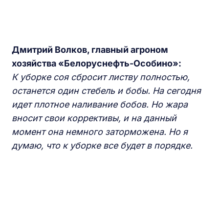
Дмитрий Волков, главный агроном
хозяйства «Белоруснефть-Особино»:
К уборке соя сбросит листву полностью,
останется один стебель и бобы. На сегодня
идет плотное наливание бобов. Но жара
вносит свои коррективы, и на данный
момент она немного заторможена. Но я
думаю, что к уборке все будет в порядке.