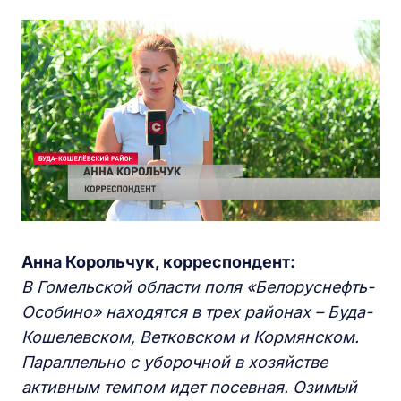
Анна Корольчук, корреспондент:
В Гомельской области поля «Белоруснефть-
Особино» находятся в трех районах – Буда-
Кошелевском, Ветковском и Кормянском.
Параллельно с уборочной в хозяйстве
активным темпом идет посевная. Озимый