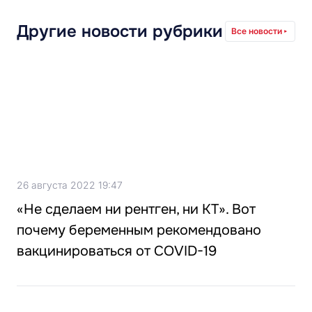
Другие новости рубрики
Все новости
26 августа 2022 19:47
«Не сделаем ни рентген, ни КТ». Вот
почему беременным рекомендовано
вакцинироваться от COVID-19