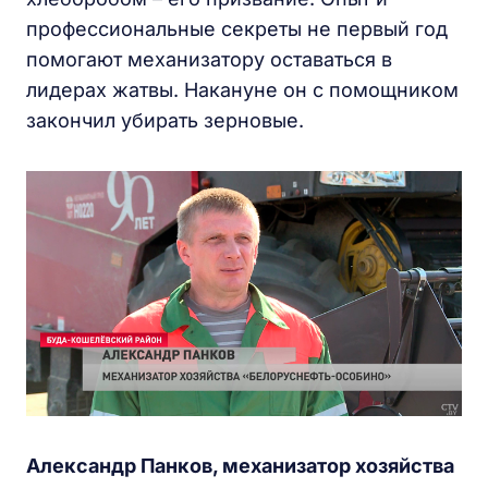
профессиональные секреты не первый год
помогают механизатору оставаться в
лидерах жатвы. Накануне он с помощником
закончил убирать зерновые.
Александр Панков, механизатор хозяйства