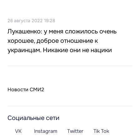
26 августа 2022 19:28
Лукашенко: у меня сложилось очень
хорошее, доброе отношение к
украинцам. Никакие они не нацики
Новости СМИ2
Социальные сети
VK
Instagram
Twitter
Tik Tok