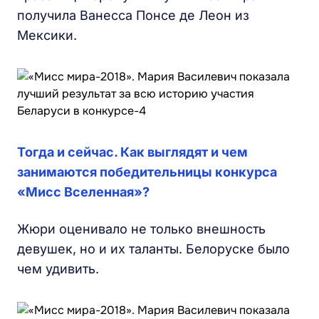
получила Ванесса Понсе де Леон из
Мексики.
Тогда и сейчас. Как выглядят и чем
занимаются победительницы конкурса
«Мисс Вселенная»?
Жюри оценивало не только внешность
девушек, но и их таланты. Белоруске было
чем удивить.