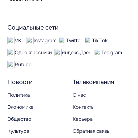
Социальные сети
VK
Instagram
Twitter
Tik Tok
Одноклассники
Яндекс.Дзен
Telegram
Rutube
Новости
Телекомпания
Политика
О нас
Экономика
Контакты
Общество
Карьера
Культура
Обратная связь