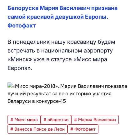
Белоруска Мария Василевич признана
самой красивой девушкой Европы.
Фотофакт
В понедельник нашу красавицу будем
встречать в национальном аэропорту
«Минск» уже в статусе «Мисс мира
Европа».
# Мисс мира
# общество
# Мария Василевич
# Ванесса Понсе де Леон
# Фотофакт