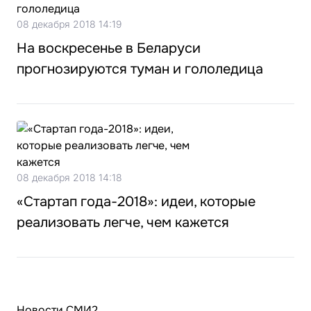
08 декабря 2018 14:19
На воскресенье в Беларуси
прогнозируются туман и гололедица
08 декабря 2018 14:18
«Стартап года-2018»: идеи, которые
реализовать легче, чем кажется
Новости СМИ2