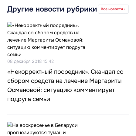
Другие новости рубрики
Все новости
08 декабря 2018 15:42
«Некорректный посредник». Скандал со
сбором средств на лечение Маргариты
Османовой: ситуацию комментирует
подруга семьи