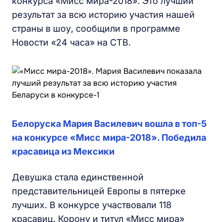
конкурса «Мисс мира-2018». Это лучший
результат за всю историю участия нашей
страны в шоу, сообщили в программе
Новости «24 часа» на СТВ.
Белоруска Мария Василевич вошла в топ-5
на конкурсе «Мисс мира-2018». Победила
красавица из Мексики
Девушка стала единственной
представительницей Европы в пятерке
лучших. В конкурсе участвовали 118
красавиц. Корону и титул «Мисс мира»