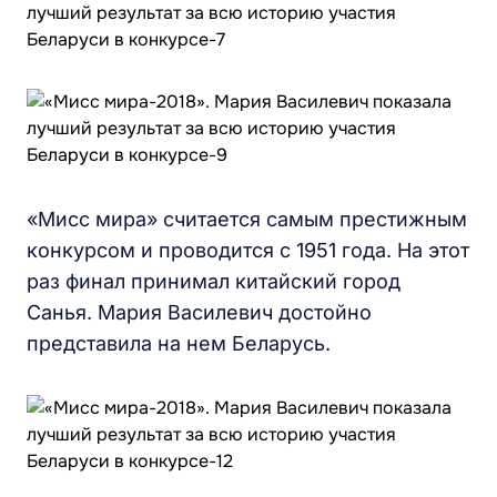
«Мисс мира» считается самым престижным
конкурсом и проводится с 1951 года. На этот
раз финал принимал китайский город
Санья. Мария Василевич достойно
представила на нем Беларусь.