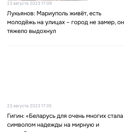
23 августа 2023 17:09
Лукьянов: Мариуполь живёт, есть
молодёжь на улицах – город не замер, он
тяжело выдохнул
23 августа 2023 17:05
Гигин: «Беларусь для очень многих стала
символом надежды на мирную и