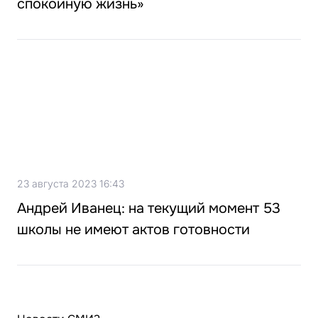
спокойную жизнь»
23 августа 2023 16:43
Андрей Иванец: на текущий момент 53
школы не имеют актов готовности