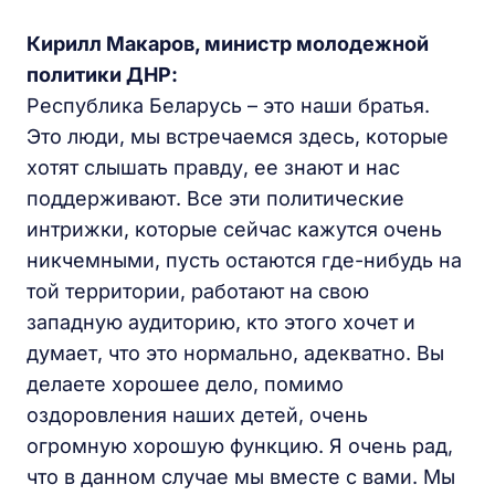
Кирилл Макаров, министр молодежной
политики ДНР:
Республика Беларусь – это наши братья.
Это люди, мы встречаемся здесь, которые
хотят слышать правду, ее знают и нас
поддерживают. Все эти политические
интрижки, которые сейчас кажутся очень
никчемными, пусть остаются где-нибудь на
той территории, работают на свою
западную аудиторию, кто этого хочет и
думает, что это нормально, адекватно. Вы
делаете хорошее дело, помимо
оздоровления наших детей, очень
огромную хорошую функцию. Я очень рад,
что в данном случае мы вместе с вами. Мы