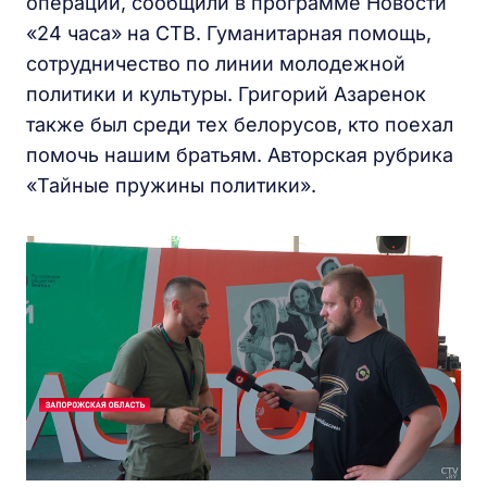
операции, сообщили в программе Новости
«24 часа» на СТВ. Гуманитарная помощь,
сотрудничество по линии молодежной
политики и культуры. Григорий Азаренок
также был среди тех белорусов, кто поехал
помочь нашим братьям. Авторская рубрика
«Тайные пружины политики».