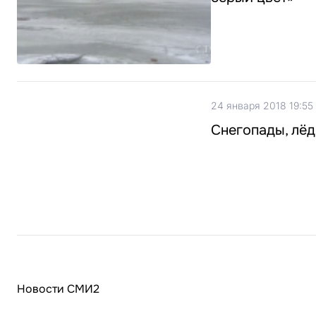
24 января 2018 19:55
Снегопады, лёд
Новости СМИ2