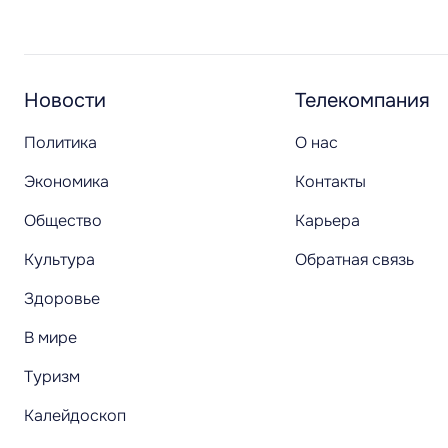
Новости
Телекомпания
Политика
О нас
Экономика
Контакты
Общество
Карьера
Культура
Обратная связь
Здоровье
В мире
Туризм
Калейдоскоп