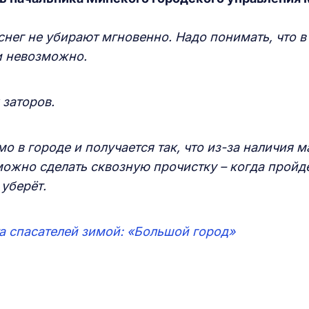
снег не убирают мгновенно. Надо понимать, что в
и невозможно.
 заторов.
мо в городе и получается так, что из-за наличия 
можно сделать сквозную прочистку – когда пройд
 уберёт.
та спасателей зимой: «Большой город»