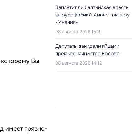
Заплатит ли балтийская власть
за русофобию? Анонс ток-шоу
«Мнения»
08 августа 2026 15:19
Депутаты закидали яйцами
премьер-министра Косово
о которому Вы
08 августа 2026 14:12
д имеет грязно-