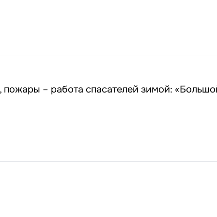
, пожары – работа спасателей зимой: «Большо