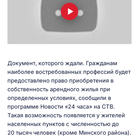
Документ, которого ждали. Гражданам
наиболее востребованных профессий будет
предоставлено право приобретения в
собственность арендного жилья при
определенных условиях, сообщили в
программе Новости «24 часа» на СТВ.
Такая возможность появляется у жителей
населенных пунктов с численностью до
20 тысяч человек (кроме Минского района).