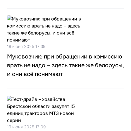
19 июня 2025 17:39
Муковозчик: при обращении в комиссию
врать не надо – здесь такие же белорусы,
и они всё понимают
19 июня 2025 17:09