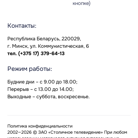
кнопке)
Контакты:
Республика Беларусь, 220029,
г. Минск, ул. Коммунистическая, 6
тел.
(+375 17) 379-64-13
Режим работы:
Будние дни – с 9.00 до 18.00;
Перерыв – с 13.00 до 14.00;
Выходные – суббота, воскресенье.
Политика конфиденциальности
2002—2026 © ЗАО «Столичное телевидение» При любом