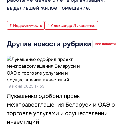
выделившей жилое помещение.
# Недвижимость
# Александр Лукашенко
Другие новости рубрики
Все новости
19 июня 2025 17:55
Лукашенко одобрил проект
межправсоглашения Беларуси и ОАЭ о
торговле услугами и осуществлении
инвестиций