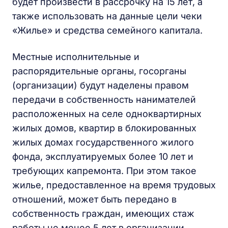
будет произвести в рассрочку на 15 лет, а
также использовать на данные цели чеки
«Жилье» и средства семейного капитала.
Местные исполнительные и
распорядительные органы, госорганы
(организации) будут наделены правом
передачи в собственность нанимателей
расположенных на селе одноквартирных
жилых домов, квартир в блокированных
жилых домах государственного жилого
фонда, эксплуатируемых более 10 лет и
требующих капремонта. При этом такое
жилье, предоставленное на время трудовых
отношений, может быть передано в
собственность граждан, имеющих стаж
работы не менее 5 лет в организации,