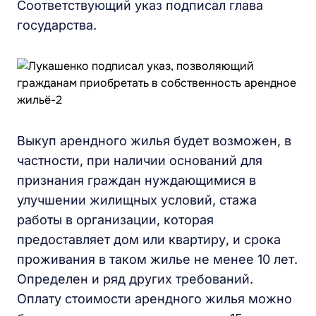
Соответствующий указ подписал глава
государства.
Выкуп арендного жилья будет возможен, в
частности, при наличии оснований для
признания граждан нуждающимися в
улучшении жилищных условий, стажа
работы в организации, которая
предоставляет дом или квартиру, и срока
проживания в таком жилье не менее 10 лет.
Определен и ряд других требований.
Оплату стоимости арендного жилья можно