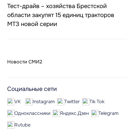
Тест-драйв – хозяйства Брестской
области закупят 15 единиц тракторов
МТЗ новой серии
Новости СМИ2
Социальные сети
VK
Instagram
Twitter
Tik Tok
Одноклассники
Яндекс.Дзен
Telegram
Rutube