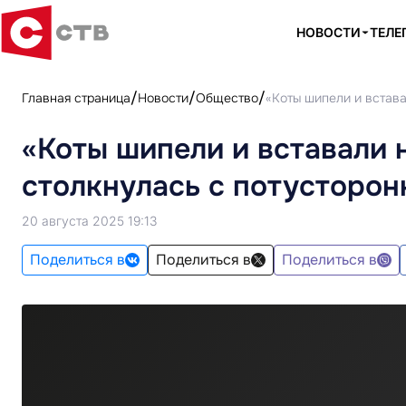
НОВОСТИ
ТЕЛЕ
Главная страница
Новости
Общество
«Коты шипели и встава
«Коты шипели и вставали 
столкнулась с потусторон
20 августа 2025 19:13
Поделиться в
Поделиться в
Поделиться в