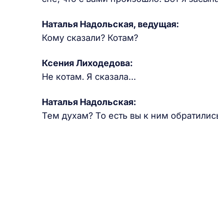
Наталья Надольская, ведущая:
Кому сказали? Котам?
Ксения Лиходедова:
Не котам. Я сказала…
Наталья Надольская:
Тем духам? То есть вы к ним обратилис