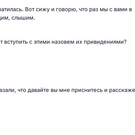
атилась. Вот сижу и говорю, что раз мы с вами в
дим, слышим.
т вступить с этими назовем их привидениями?
азали, что давайте вы мне приснитесь и расскаж