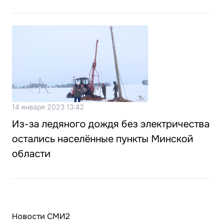
14 января 2023 13:42
Из-за ледяного дождя без электричества
остались населённые пункты Минской
области
Новости СМИ2