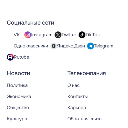
Социальные сети
VK
Instagram
Twitter
Tik Tok
Одноклассники
Яндекс.Дзен
Telegram
Rutube
Новости
Телекомпания
Политика
О нас
Экономика
Контакты
Общество
Карьера
Культура
Обратная связь