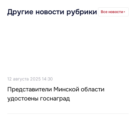
Другие новости рубрики
Все новости
12 августа 2025 14:30
Представители Минской области
удостоены госнаград