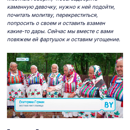
каменную девочку, нужно к ней подойти,
почитать молитву, перекреститься,
попросить о своем и оставить взамен
какие-то дары. Сейчас мы вместе с вами
повяжем ей фартушок и оставим угощение.