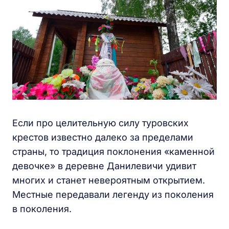
Если про целительную силу туровских
крестов известно далеко за пределами
страны, то традиция поклонения «каменной
девочке» в деревне Данилевичи удивит
многих и станет невероятным открытием.
Местные передавали легенду из поколения
в поколения.