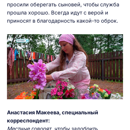
просили оберегать сыновей, чтобы служба
прошла хорошо. Всегда идут с верой и
приносят в благодарность какой-то оброк.
Анастасия Макеева, специальный
корреспондент:
Местные говорят, чтобы задобрить