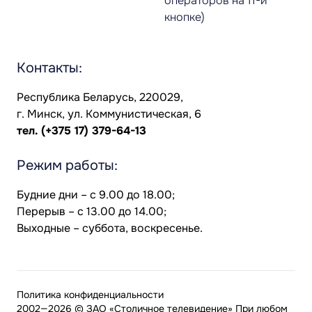
операторов на 11-й
кнопке)
Контакты:
Республика Беларусь, 220029,
г. Минск, ул. Коммунистическая, 6
тел.
(+375 17) 379-64-13
Режим работы:
Будние дни – с 9.00 до 18.00;
Перерыв – с 13.00 до 14.00;
Выходные – суббота, воскресенье.
Политика конфиденциальности
2002—2026 © ЗАО «Столичное телевидение» При любом