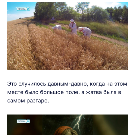
Это случилось давным-давно, когда на этом
месте было большое поле, а жатва была в
самом разгаре.