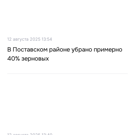
12 августа 2025 13:54
В Поставском районе убрано примерно
40% зерновых
12 августа 2025 13:40