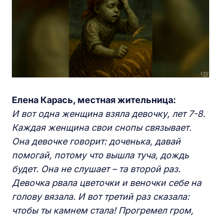
Елена Карась, местная жительница:
И вот одна женщина взяла девочку, лет 7-8.
Каждая женщина свои снопы связывает.
Она девочке говорит: доченька, давай
помогай, потому что вышла туча, дождь
будет. Она не слушает – та второй раз.
Девочка рвала цветочки и веночки себе на
голову вязала. И вот третий раз сказала:
чтобы ты камнем стала! Прогремел гром,