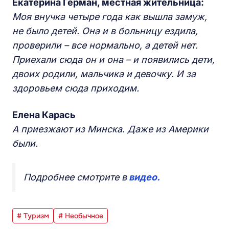
Екатерина Герман, местная жительница:
Моя внучка четыре года как вышла замуж,
не было детей. Она и в больницу ездила,
проверили – все нормально, а детей нет.
Приехали сюда он и она – и появились дети,
двоих родили, мальчика и девочку. И за
здоровьем сюда приходим.
Елена Карась
А приезжают из Минска. Даже из Америки
были.
Подробнее смотрите в
видео.
# Туризм
# Необычное