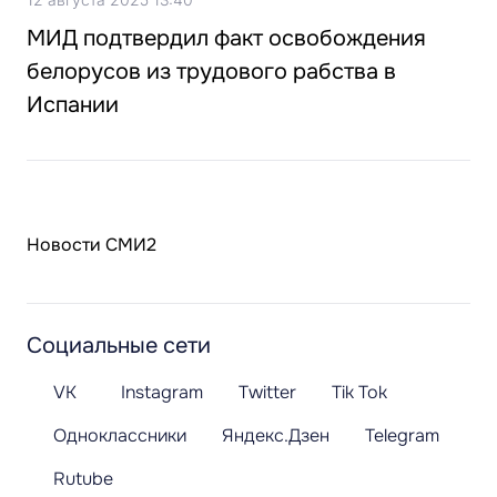
МИД подтвердил факт освобождения
белорусов из трудового рабства в
Испании
Новости СМИ2
Социальные сети
VK
Instagram
Twitter
Tik Tok
Одноклассники
Яндекс.Дзен
Telegram
Rutube