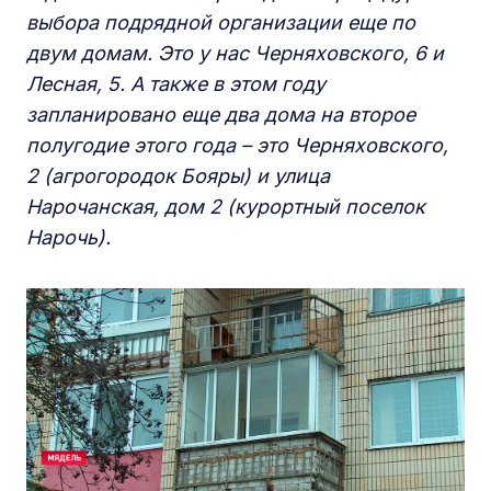
выбора подрядной организации еще по
двум домам. Это у нас Черняховского, 6 и
Лесная, 5. А также в этом году
запланировано еще два дома на второе
полугодие этого года – это Черняховского,
2 (агрогородок Бояры) и улица
Нарочанская, дом 2 (курортный поселок
Нарочь).