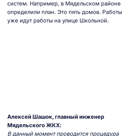
систем. Например, в Мядельском районе
определили план. Это пять домов. Работы
уже идут работы на улице Школьной.
Алексей Шашок, главный инженер
Мядельского ЖКХ:
В данный момент проводится процедура