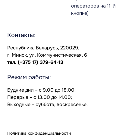
операторов на 11-й
кнопке)
Контакты:
Республика Беларусь, 220029,
г. Минск, ул. Коммунистическая, 6
тел.
(+375 17) 379-64-13
Режим работы:
Будние дни – с 9.00 до 18.00;
Перерыв – с 13.00 до 14.00;
Выходные – суббота, воскресенье.
Политика конфиденциальности