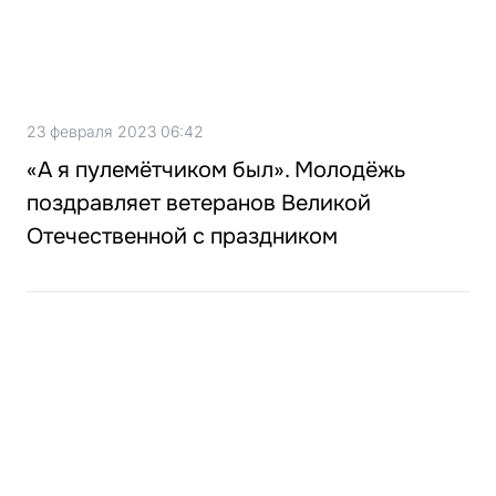
23 февраля 2023 06:42
«А я пулемётчиком был». Молодёжь
поздравляет ветеранов Великой
Отечественной с праздником