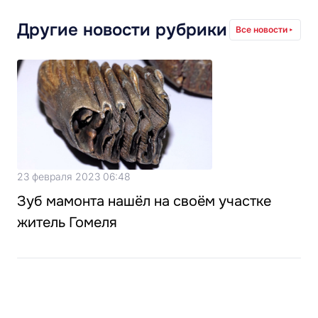
Другие новости рубрики
Все новости
23 февраля 2023 06:48
Зуб мамонта нашёл на своём участке
житель Гомеля