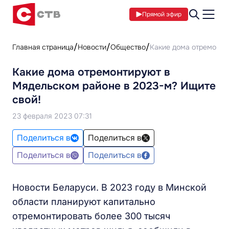
Прямой эфир
Главная страница
Новости
Общество
Какие дома отремонти
Какие дома отремонтируют в
Мядельском районе в 2023-м? Ищите
свой!
23 февраля 2023 07:31
Поделиться в
Поделиться в
Поделиться в
Поделиться в
Новости Беларуси. В 2023 году в Минской
области планируют капитально
отремонтировать более 300 тысяч