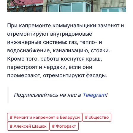
При капремонте коммунальщики заменят и
отремонтируют внутридомовые
инженерные системы: газ, тепло- и
водоснабжение, канализацию, стояки.
Кроме того, работы коснутся крыш,
перестроят и чердаки, если они
промерзают, отремонтируют фасады.
Подписывайтесь на нас в
Telegram
!
# Ремонт и капремонт в Беларуси
# общество
# Алексей Шашок
# Фотофакт