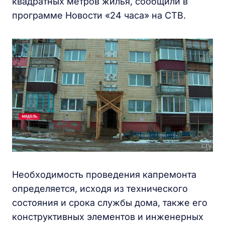
квадратных метров жилья, сообщили в
программе Новости «24 часа» на СТВ.
Необходимость проведения капремонта
определяется, исходя из технического
состояния и срока службы дома, также его
конструктивных элементов и инженерных