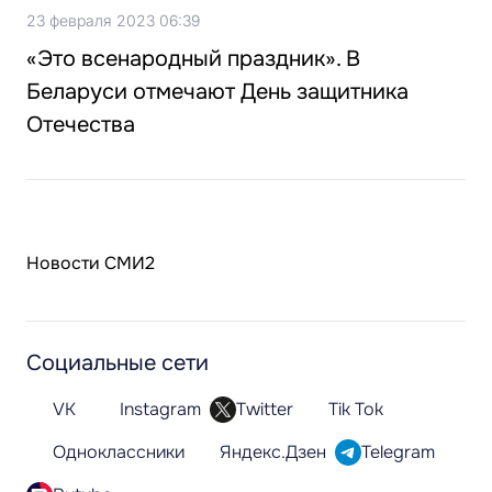
23 февраля 2023 06:39
«Это всенародный праздник». В
Беларуси отмечают День защитника
Отечества
Новости СМИ2
Социальные сети
VK
Instagram
Twitter
Tik Tok
Одноклассники
Яндекс.Дзен
Telegram