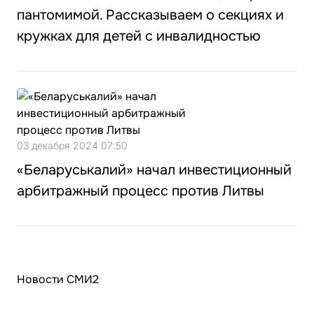
пантомимой. Рассказываем о секциях и
кружках для детей с инвалидностью
03 декабря 2024 07:50
«Беларуськалий» начал инвестиционный
арбитражный процесс против Литвы
Новости СМИ2