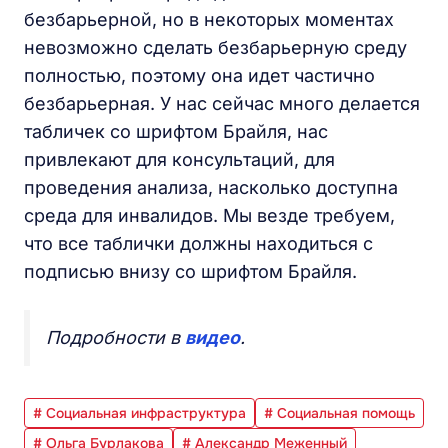
безбарьерной, но в некоторых моментах
невозможно сделать безбарьерную среду
полностью, поэтому она идет частично
безбарьерная. У нас сейчас много делается
табличек со шрифтом Брайля, нас
привлекают для консультаций, для
проведения анализа, насколько доступна
среда для инвалидов. Мы везде требуем,
что все таблички должны находиться с
подписью внизу со шрифтом Брайля.
Подробности в
видео
.
# Социальная инфраструктура
# Социальная помощь
# Ольга Бурлакова
# Александр Меженный