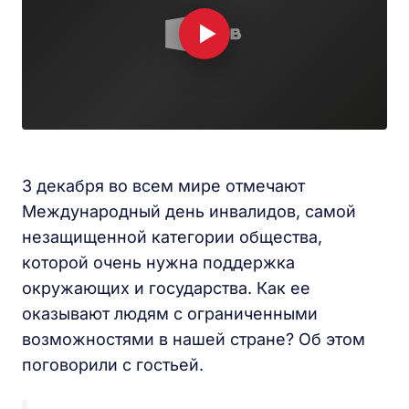
3 декабря во всем мире отмечают
Международный день инвалидов, самой
незащищенной категории общества,
которой очень нужна поддержка
окружающих и государства. Как ее
оказывают людям с ограниченными
возможностями в нашей стране? Об этом
поговорили с гостьей.