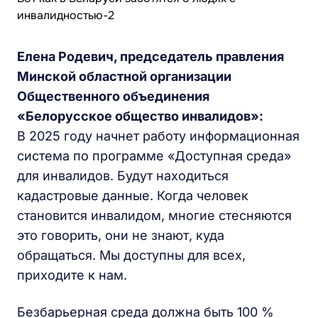
Елена Родевич, председатель правления
Минской областной организации
Общественного объединения
«Белорусское общество инвалидов»:
В 2025 году начнет работу информационная
система по программе «Доступная среда»
для инвалидов. Будут находиться
кадастровые данные. Когда человек
становится инвалидом, многие стесняются
это говорить, они не знают, куда
обращаться. Мы доступны для всех,
приходите к нам.
Безбарьерная среда должна быть 100 %