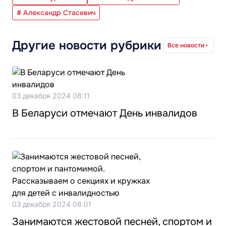
# Александр Стасевич
Другие новости рубрики
Все новости
03 декабря 2024 08:11
В Беларуси отмечают День инвалидов
03 декабря 2024 08:01
Занимаются жестовой песней, спортом и