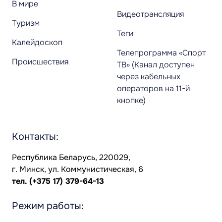
В мире
Видеотрансляция
Туризм
Теги
Калейдоскоп
Телепрограмма «Спорт
Происшествия
ТВ» (Канал доступен
через кабельных
операторов на 11-й
кнопке)
Контакты:
Республика Беларусь, 220029,
г. Минск, ул. Коммунистическая, 6
тел.
(+375 17) 379-64-13
Режим работы: