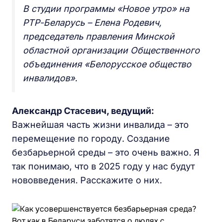
В студии программы «Новое утро» на
РТР-Беларусь – Елена Родевич,
председатель правления Минской
областной организации Общественного
объединения «Белорусское общество
инвалидов».
Александр Стасевич, ведущий:
Важнейшая часть жизни инвалида – это
перемещение по городу. Создание
безбарьерной среды – это очень важно. Я
так понимаю, что в 2025 году у нас будут
нововведения. Расскажите о них.