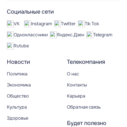
Социальные сети
VK
Instagram
Twitter
Tik Tok
Одноклассники
Яндекс.Дзен
Telegram
Rutube
Новости
Телекомпания
Политика
О нас
Экономика
Контакты
Общество
Карьера
Культура
Обратная связь
Здоровье
Будет полезно