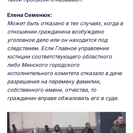
Елена Семенюк:
Может быть отказано в тех случаях, когда в
отношении гражданина возбуждено
уголовное дело или он находится под
следствием. Если Главное управление
юстиции соответствующего областного
либо Минского городского
исполнительного комитета отказало в даче
разрешения на перемену фамилии,
собственного имени, отчества, то
гражданин вправе обжаловать его в суде.