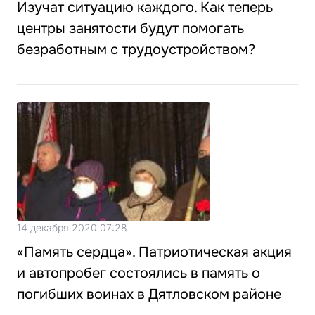
Изучат ситуацию каждого. Как теперь
центры занятости будут помогать
безработным с трудоустройством?
14 декабря 2020 07:28
«Память сердца». Патриотическая акция
и автопробег состоялись в память о
погибших воинах в Дятловском районе