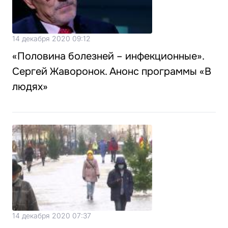
14 декабря 2020 09:12
«Половина болезней – инфекционные».
Сергей Жаворонок. Анонс программы «В
людях»
14 декабря 2020 07:37