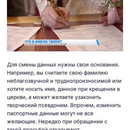
Для смены данных нужны свои основания.
Например, вы считаете свою фамилию
неблагозвучной и труднопроизносимой или
хотите носить имя, данное при крещении в
церкви, а может желаете узаконить
творческий псевдоним. Впрочем, изменить
паспортные данные могут не все
желающие. Нередко при обращении с
такой просьбой отказывают.