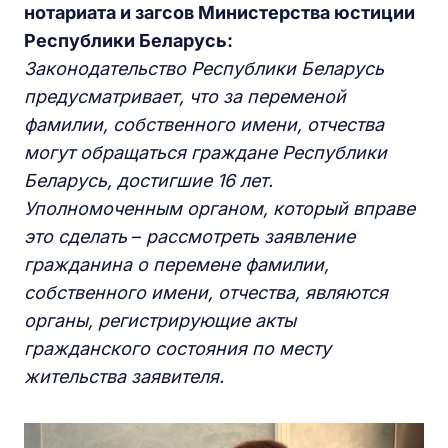
нотариата и загсов Министерства юстиции
Республики Беларусь:
Законодательство Республики Беларусь
предусматривает, что за переменой
фамилии, собственного имени, отчества
могут обращаться граждане Республики
Беларусь, достигшие 16 лет.
Уполномоченным органом, который вправе
это сделать
–
рассмотреть заявление
гражданина о перемене фамилии,
собственного имени, отчества, являются
органы, регистрирующие акты
гражданского состояния по месту
жительства заявителя.