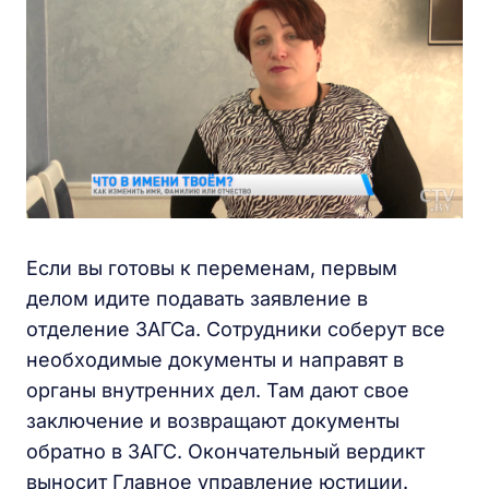
Если вы готовы к переменам, первым
делом идите подавать заявление в
отделение ЗАГСа. Сотрудники соберут все
необходимые документы и направят в
органы внутренних дел. Там дают свое
заключение и возвращают документы
обратно в ЗАГС. Окончательный вердикт
выносит Главное управление юстиции.