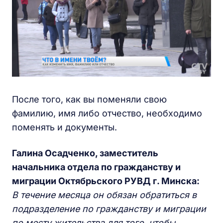
После того, как вы поменяли свою
фамилию, имя либо отчество, необходимо
поменять и документы.
Галина Осадченко, заместитель
начальника отдела по гражданству и
миграции Октябрьского РУВД г. Минска:
В течение месяца он обязан обратиться в
подразделение по гражданству и миграции
по месту жительства для того, чтобы