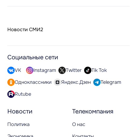
Новости СМИ2
Социальные сети
VK
Instagram
Twitter
Tik Tok
Одноклассники
Яндекс.Дзен
Telegram
Rutube
Новости
Телекомпания
Политика
О нас
Экономика
Контакты