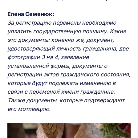
Елена Семенюк:
За регистрацию перемены необходимо
уплатить государственную пошлину. Какие
это документы: конечно же, документ,
удостоверяющий личность гражданина, две
фотографии 3 на 4, заявление
установленной формы, документы о
регистрации актов гражданского состояния,
которые будут подлежать изменению в
связи с переменой имени гражданина.
Также документы, которые подтверждают
его мотивацию.