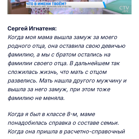
Сергей Игнатеня:
Когда моя мама вышла замуж за моего
родного отца, она оставила свою девичью
фамилию, а мы с братом остались на
фамилии своего отца. В дальнейшем так
сложилась жизнь, что мать с отцом
развелись. Мать нашла другого мужчину и
вышла за него замуж, при этом тоже
фамилию не меняла.
Когда я был в классе 8-м, маме
понадобилась справка о составе семьи.
Когда она пришла в расчетно-справочный