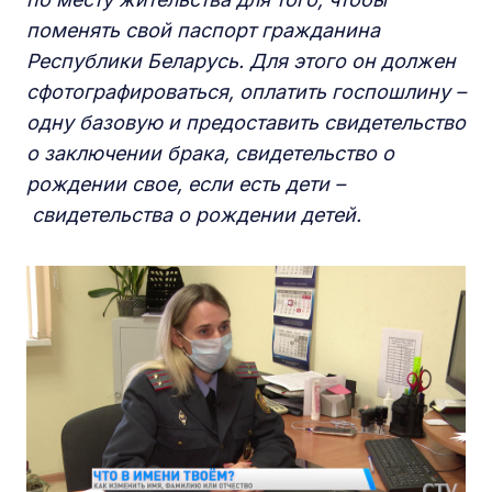
поменять свой паспорт гражданина
Республики Беларусь. Для этого он должен
сфотографироваться, оплатить госпошлину –
одну базовую и предоставить свидетельство
о заключении брака, свидетельство о
рождении свое, если есть дети –
свидетельства о рождении детей.