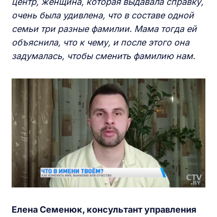
центр, женщина, которая выдавала справку,
очень была удивлена, что в составе одной
семьи три разные фамилии. Мама тогда ей
объяснила, что к чему, и после этого она
задумалась, чтобы сменить фамилию нам.
Елена Семенюк, консультант управления