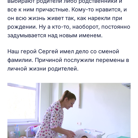
выбирают родители либо родственники и
все к ним причастные. Кому-то нравится, и
он всю жизнь живет так, как нарекли при
рождении. Ну а кто-то, наоборот, постоянно
задумывается над новым именем.
Наш герой Сергей имел дело со сменой
фамилии. Причиной послужили перемены в
личной жизни родителей.