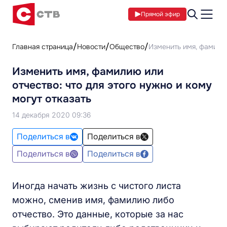
Прямой эфир
Главная страница
Новости
Общество
Изменить имя, фамилию
Изменить имя, фамилию или
отчество: что для этого нужно и кому
могут отказать
14 декабря 2020 09:36
Поделиться в
Поделиться в
Поделиться в
Поделиться в
Иногда начать жизнь с чистого листа
можно, сменив имя, фамилию либо
отчество. Это данные, которые за нас