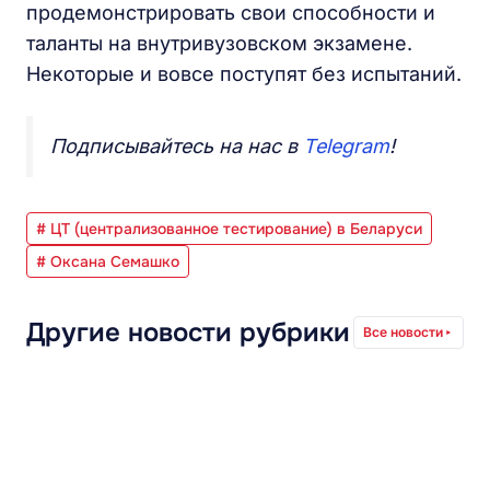
продемонстрировать свои способности и
таланты на внутривузовском экзамене.
Некоторые и вовсе поступят без испытаний.
Подписывайтесь на нас в
Telegram
!
# ЦТ (централизованное тестирование) в Беларуси
# Оксана Семашко
Другие новости рубрики
Все новости