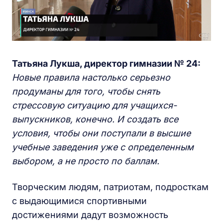
Татьяна Лукша, директор гимназии № 24:
Новые правила настолько серьезно
продуманы для того, чтобы снять
стрессовую ситуацию для учащихся-
выпускников, конечно. И создать все
условия, чтобы они поступали в высшие
учебные заведения уже с определенным
выбором, а не просто по баллам.
Творческим людям, патриотам, подросткам
с выдающимися спортивными
достижениями дадут возможность