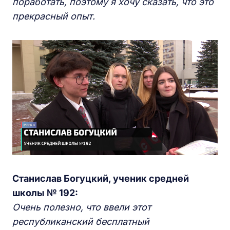
поработать, поэтому я хочу сказать, что это
прекрасный опыт.
Станислав Богуцкий, ученик средней
школы № 192:
Очень полезно, что ввели этот
республиканский бесплатный