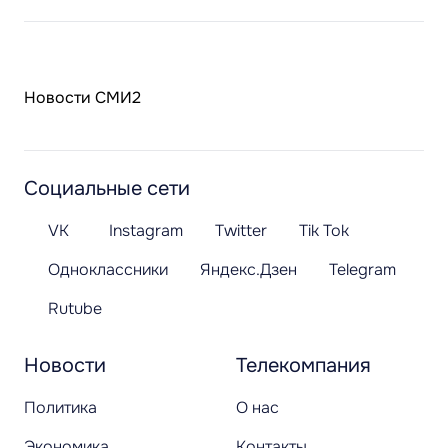
Новости СМИ2
Социальные сети
VK
Instagram
Twitter
Tik Tok
Одноклассники
Яндекс.Дзен
Telegram
Rutube
Новости
Телекомпания
Политика
О нас
Экономика
Контакты