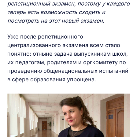
репетиционный экзамен, поэтому у каждого
теперь есть возможность сходить и
посмотреть на этот новый экзамен.
Уже после репетиционного
централизованного экзамена всем стало
понятно: отныне задача выпускникам школ,
их педагогам, родителям и оргкомитету по
проведению общенациональных испытаний
в сфере образования упрощена.