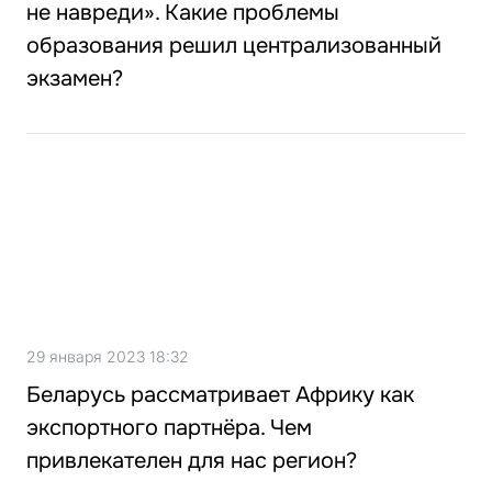
не навреди». Какие проблемы
образования решил централизованный
экзамен?
29 января 2023 18:32
Беларусь рассматривает Африку как
экспортного партнёра. Чем
привлекателен для нас регион?