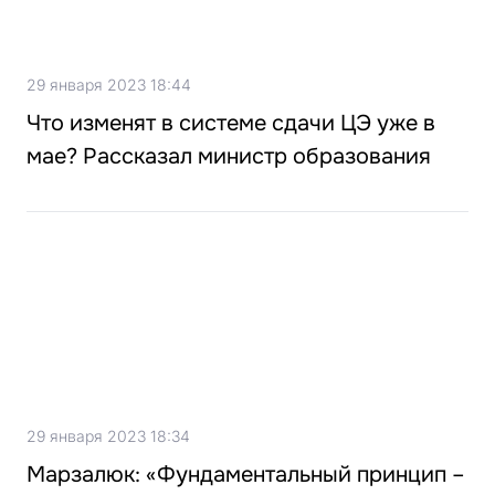
29 января 2023 18:44
Что изменят в системе сдачи ЦЭ уже в
мае? Рассказал министр образования
29 января 2023 18:34
Марзалюк: «Фундаментальный принцип –