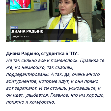
Диана Радыно, студентка БГПУ:
Не так сильно все и поменялось. Правила те
же, но немножко, так скажем,
подредактированы. А так, да, очень много
абитуриентов, которые идут, и они прямо
вот заряжают. И ты стоишь, улыбаешься, и
он идет, улыбается. Главное, что им хорошо,
приятно и комфортно.