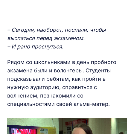
– Сегодня, наоборот, поспали, чтобы
выспаться перед экзаменом.
– И рано проснуться.
Рядом со школьниками в день пробного
экзамена были и волонтеры. Студенты
подсказывали ребятам, как пройти в
нужную аудиторию, справиться с
волнением, познакомили со
специальностями своей альма-матер.