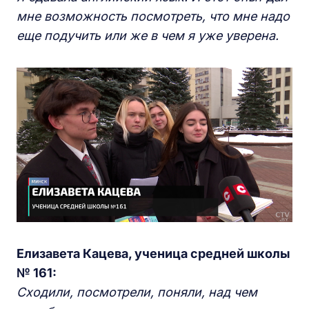
мне возможность посмотреть, что мне надо
еще подучить или же в чем я уже уверена.
Елизавета Кацева, ученица средней школы
№ 161:
Сходили, посмотрели, поняли, над чем