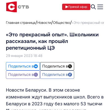
Прямой эфир
Главная страница
Новости
Общество
«Это прекрасный опыт
«Это прекрасный опыт». Школьники
рассказали, как прошёл
репетиционный ЦЭ
29 января 2023 18:48
Поделиться в
Поделиться в
Поделиться в
Поделиться в
Новости Беларуси. В этом сезоне
изменения ждут выпускников школ. Всего в
Беларуси в 2023 году без малого 53 тысячи