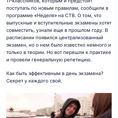
11-классников, которым и предстоит
поступать по новым правилам, сообщили в
программе «Неделя» на СТВ. О том, что
выпускные и вступительные экзамены хотят
совместить, узнали еще в прошлом году. В
расписании появился централизованный
экзамен, но о нем было известно немного и
только в теории. Но вот перешли к практике
и провели генеральную репетицию.
Как быть эффективным в день экзамена?
Секрет у каждого свой.