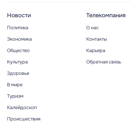
Новости
Телекомпания
Политика
О нас
Экономика
Контакты
Общество
Карьера
Культура
Обратная связь
Здоровье
В мире
Туризм
Калейдоскоп
Происшествия