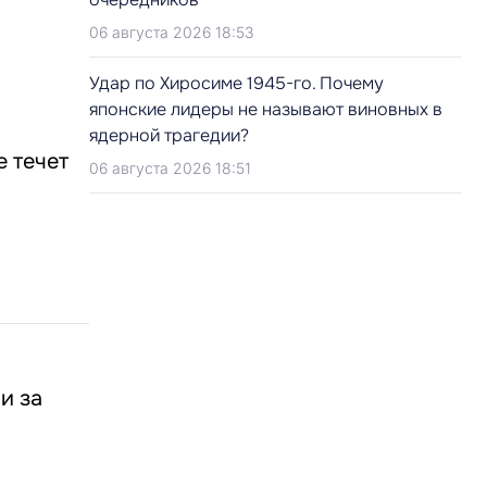
06 августа 2026 18:53
Удар по Хиросиме 1945-го. Почему
японские лидеры не называют виновных в
ядерной трагедии?
е течет
06 августа 2026 18:51
и за