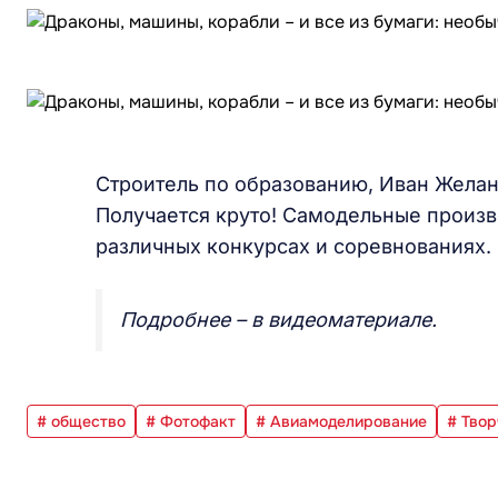
Строитель по образованию, Иван Желан
Получается круто! Самодельные произв
различных конкурсах и соревнованиях.
Подробнее – в видеоматериале.
# общество
# Фотофакт
# Авиамоделирование
# Твор