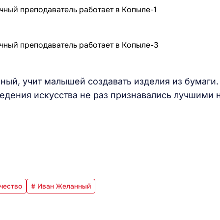
ный, учит малышей создавать изделия из бумаги.
едения искусства не раз признавались лучшими 
чество
# Иван Желанный