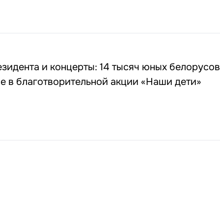
зидента и концерты: 14 тысяч юных белорусов
е в благотворительной акции «Наши дети»