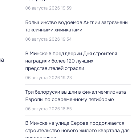
06 августа 2026 19:59
Большинство водоемов Англии загрязнены
токсичными химикатами
06 августа 2026 19:54
В Минске в преддверии Дня строителя
на
наградили более 120 лучших
представителей отрасли
06 августа 2026 19:23
Три белоруски вышли в финал чемпионата
Европы по современному пятиборью
06 августа 2026 18:55
В Минске на улице Серова продолжается
строительство нового жилого квартала для
очередников