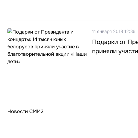
11 января 2018 12:36
Подарки от Пре
приняли участи
Новости СМИ2