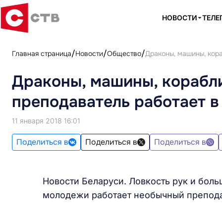
НОВОСТИ
ТЕЛЕ
Главная страница
Новости
Общество
Драконы, машины, кора
Драконы, машины, корабли
преподаватель работает в
11 января 2018 16:01
Поделиться в
Поделиться в
Поделиться в
Новости Беларуси. Ловкость рук и боль
молодежи работает необычный препода