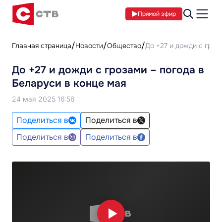
Прямой эфир
Главная страница
Новости
Общество
До +27 и дожди с гроз
До +27 и дожди с грозами – погода в
Беларуси в конце мая
24 мая 2025 16:56
Поделиться в
Поделиться в
Поделиться в
Поделиться в