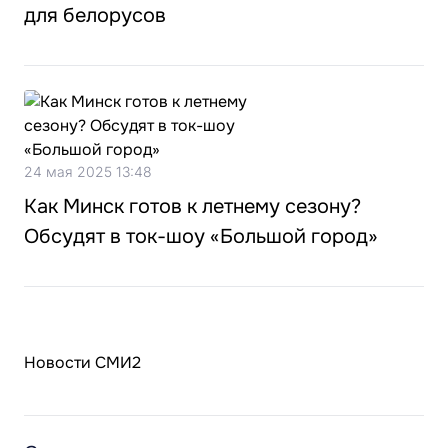
для белорусов
24 мая 2025 13:48
Как Минск готов к летнему сезону?
Обсудят в ток-шоу «Большой город»
Новости СМИ2