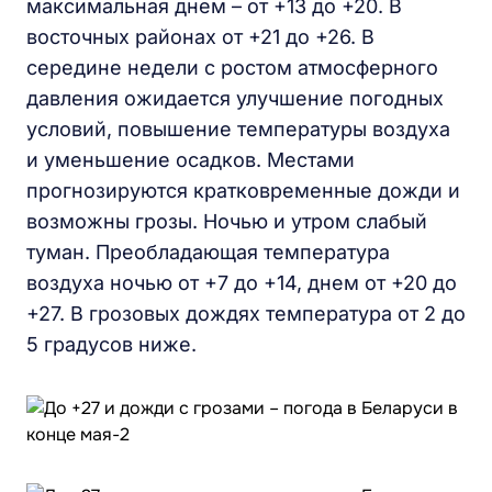
максимальная днем – от +13 до +20. В
восточных районах от +21 до +26. В
середине недели с ростом атмосферного
давления ожидается улучшение погодных
условий, повышение температуры воздуха
и уменьшение осадков. Местами
прогнозируются кратковременные дожди и
возможны грозы. Ночью и утром слабый
туман. Преобладающая температура
воздуха ночью от +7 до +14, днем от +20 до
+27. В грозовых дождях температура от 2 до
5 градусов ниже.