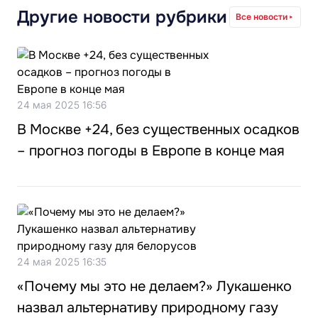
Другие новости рубрики
Все новости
24 мая 2025 16:56
В Москве +24, без существенных осадков
– прогноз погоды в Европе в конце мая
24 мая 2025 16:35
«Почему мы это не делаем?» Лукашенко
назвал альтернативу природному газу