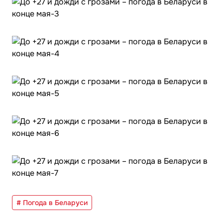
# Погода в Беларуси