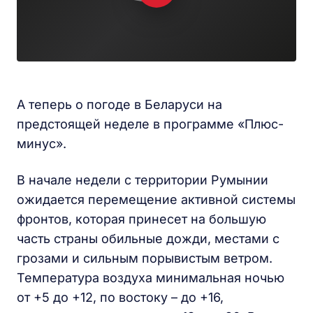
А теперь о погоде в Беларуси на
предстоящей неделе в программе «Плюс-
минус».
В начале недели с территории Румынии
ожидается перемещение активной системы
фронтов, которая принесет на большую
часть страны обильные дожди, местами с
грозами и сильным порывистым ветром.
Температура воздуха минимальная ночью
от +5 до +12, по востоку – до +16,