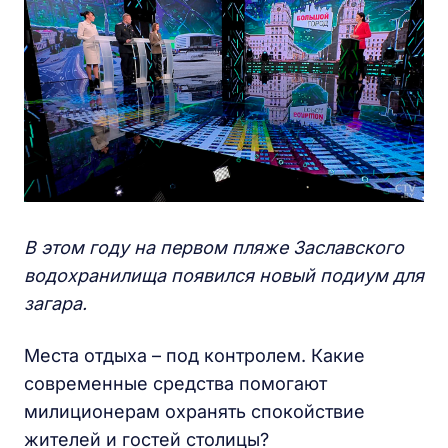
В этом году на первом пляже Заславского
водохранилища появился новый подиум для
загара.
Места отдыха – под контролем. Какие
современные средства помогают
милиционерам охранять спокойствие
жителей и гостей столицы?