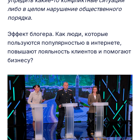
упредить какие-то конфликтные ситуации
либо в целом нарушение общественного
порядка.
Эффект блогера. Как люди, которые
пользуются популярностью в интернете,
повышают лояльность клиентов и помогают
бизнесу?