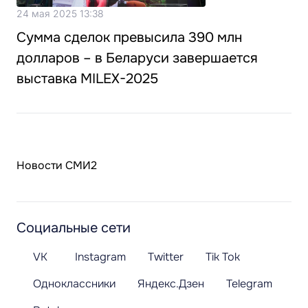
24 мая 2025 13:38
Сумма сделок превысила 390 млн
долларов – в Беларуси завершается
выставка MILEX-2025
Новости СМИ2
Социальные сети
VK
Instagram
Twitter
Tik Tok
Одноклассники
Яндекс.Дзен
Telegram