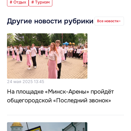
# Отдых
# Туризм
Другие новости рубрики
Все новости
24 мая 2025 13:45
На площадке «Минск-Арены» пройдёт
общегородской «Последний звонок»