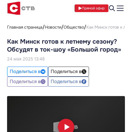
Прямой эфир
Главная страница
Новости
Общество
Как Минск готов к лет
Как Минск готов к летнему сезону?
Обсудят в ток-шоу «Большой город»
24 мая 2025 13:48
Поделиться в
Поделиться в
Поделиться в
Поделиться в