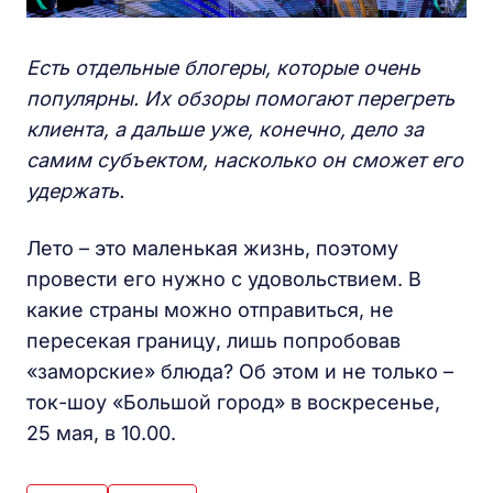
Есть отдельные блогеры, которые очень
популярны. Их обзоры помогают перегреть
клиента, а дальше уже, конечно, дело за
самим субъектом, насколько он сможет его
удержать.
Лето – это маленькая жизнь, поэтому
провести его нужно с удовольствием. В
какие страны можно отправиться, не
пересекая границу, лишь попробовав
«заморские» блюда? Об этом и не только –
ток-шоу «Большой город» в воскресенье,
25 мая, в 10.00.