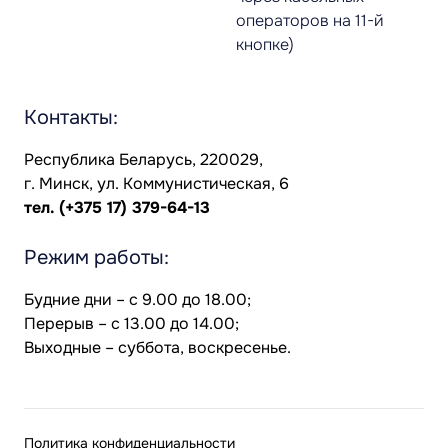
операторов на 11-й
кнопке)
Контакты:
Республика Беларусь, 220029,
г. Минск, ул. Коммунистическая, 6
тел.
(+375 17) 379-64-13
Режим работы:
Будние дни – с 9.00 до 18.00;
Перерыв – с 13.00 до 14.00;
Выходные – суббота, воскресенье.
Политика конфиденциальности