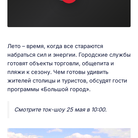
Лето – время, когда все стараются
набраться сил и энергии. Городские службы
готовят объекты торговли, общепита и
пляжи к сезону. Чем готовы удивить
жителей столицы и туристов, обсудят гости
программы «Большой город».
Смотрите ток-шоу 25 мая в 10:00.