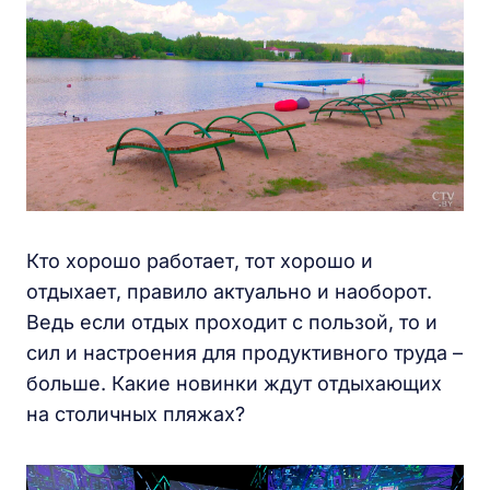
Кто хорошо работает, тот хорошо и
отдыхает, правило актуально и наоборот.
Ведь если отдых проходит с пользой, то и
сил и настроения для продуктивного труда –
больше. Какие новинки ждут отдыхающих
на столичных пляжах?