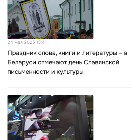
24 мая 2025 13:41
Праздник слова, книги и литературы – в
Беларуси отмечают день Славянской
письменности и культуры