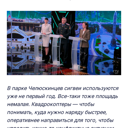
В парке Челюскинцев сигвеи используются
уже не первый год. Все-таки тоже площадь
немалая. Квадрокоптеры — чтобы
понимать, куда нужно наряду быстрее,
оперативнее направиться для того, чтобы