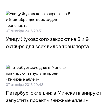
07 октября 2016 20:51
Улицу Жуковского закроют на 8 и 9
октября для всех видов транспорта
07 октября 2016 20:48
Петербургские дни: в Минске планируют
запустить проект «Книжные аллеи»