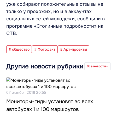
уже собирают положительные отзывы не
только у прохожих, но и в аккаунтах
социальных сетей молодежи, сообщили в
программе «Столичные подробности» на
СТВ.
# общество
# Фотофакт
# Арт-проекты
Другие новости рубрики
Все новости
07 октября 2016 20:55
Мониторы-гиды установят во всех
автобусах 1 и 100 маршрутов