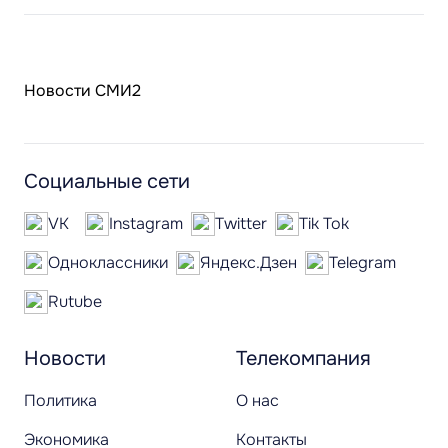
Новости СМИ2
Социальные сети
VK
Instagram
Twitter
Tik Tok
Одноклассники
Яндекс.Дзен
Telegram
Rutube
Новости
Телекомпания
Политика
О нас
Экономика
Контакты