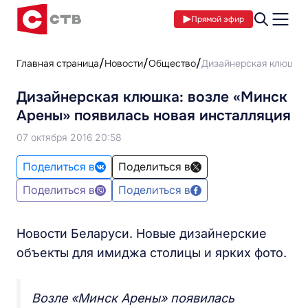
Прямой эфир
Главная страница
Новости
Общество
Дизайнерская клюшка:
Дизайнерская клюшка: возле «Минск
Арены» появилась новая инсталляция
07 октября 2016 20:58
Поделиться в
Поделиться в
Поделиться в
Поделиться в
Новости Беларуси. Новые дизайнерские
объекты для имиджа столицы и ярких фото.
Возле «Минск Арены» появилась