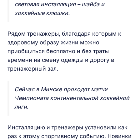
световая инсталляция – шайба и
хоккейные клюшки.
Рядом тренажеры, благодаря которым к
здоровому образу жизни можно
приобщиться бесплатно и без траты
времени на смену одежды и дорогу в
тренажерный зал.
Сейчас в Минске проходят матчи
Чемпионата континентальной хоккейной
лиги.
Инсталляцию и тренажеры установили как
раз к этому спортивному событию. Новинки