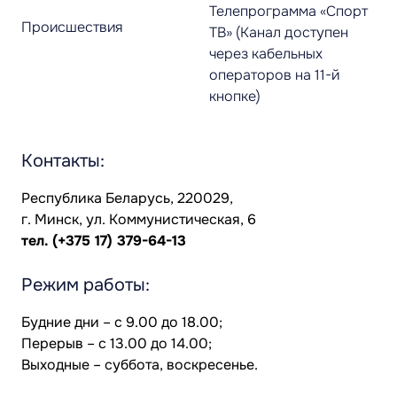
Телепрограмма «Спорт
Происшествия
ТВ» (Канал доступен
через кабельных
операторов на 11-й
кнопке)
Контакты:
Республика Беларусь, 220029,
г. Минск, ул. Коммунистическая, 6
тел.
(+375 17) 379-64-13
Режим работы:
Будние дни – с 9.00 до 18.00;
Перерыв – с 13.00 до 14.00;
Выходные – суббота, воскресенье.