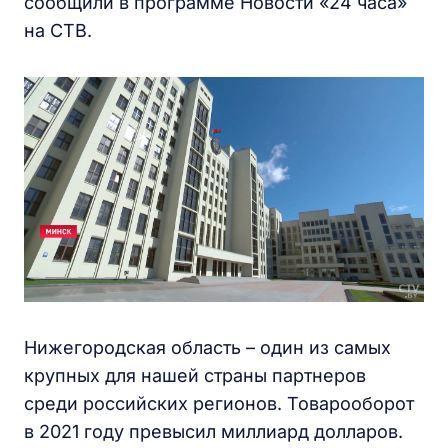
сообщили в программе Новости «24 часа»
на СТВ.
Нижегородская область – один из самых
крупных для нашей страны партнеров
среди российских регионов. Товарооборот
в 2021 году превысил миллиард долларов.