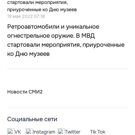
19 мая 2022 07:18
Ретроавтомобили и уникальное
огнестрельное оружие. В МВД
стартовали мероприятия, приуроченные
ко Дню музеев
Новости СМИ2
Социальные сети
VK
Instagram
Twitter
Tik Tok