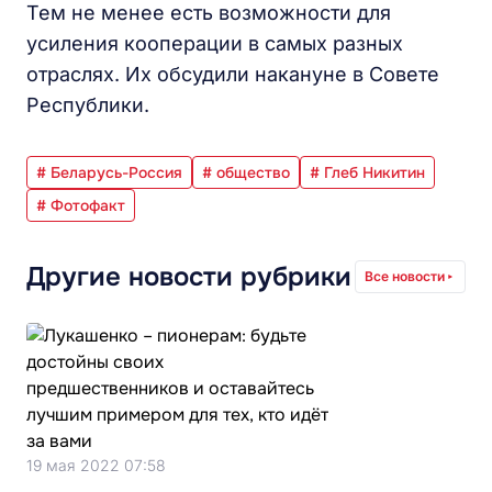
Тем не менее есть возможности для
усиления кооперации в самых разных
отраслях. Их обсудили накануне в Совете
Республики.
# Беларусь-Россия
# общество
# Глеб Никитин
# Фотофакт
Другие новости рубрики
Все новости
19 мая 2022 07:58