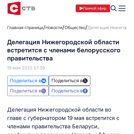
Прямой эфир
Главная страница
Новости
Общество
Делегация Нижегородс
Делегация Нижегородской области
встретится с членами белорусского
правительства
19 мая 2022 07:59
Поделиться в
Поделиться в
Поделиться в
Поделиться в
Делегация Нижегородской области во
главе с губернатором 19 мая встретится с
членами правительства Беларуси,