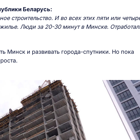
публики Беларусь:
ое строительство. И во всех этих пяти или четыр
 жилье. Люди за 20-30 минут в Минске. Отработал
ь Минск и развивать города-спутники. Но пока
 роста.