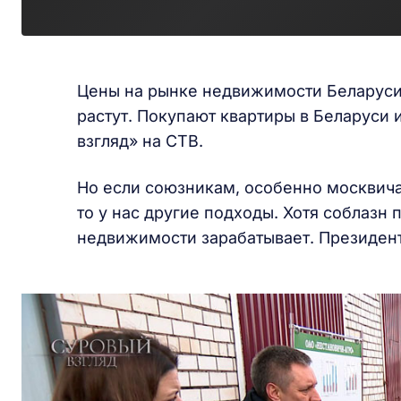
Цены на рынке недвижимости Беларуси 
растут. Покупают квартиры в Беларуси 
взгляд» на СТВ.
Но если союзникам, особенно москвича
то у нас другие подходы. Хотя соблазн 
недвижимости зарабатывает. Президент