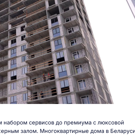
м набором сервисов до премиума с люксовой
жерным залом. Многоквартирные дома в Беларус