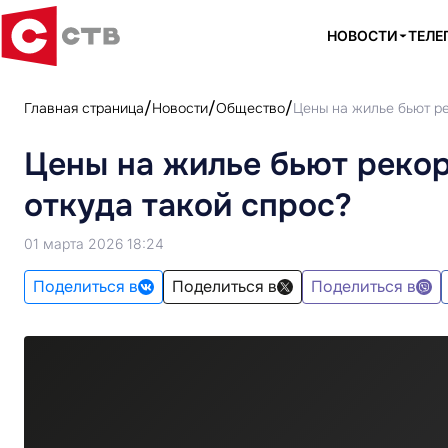
НОВОСТИ
ТЕЛЕ
Главная страница
Новости
Общество
Цены на жилье бьют ре
Цены на жилье бьют рекор
откуда такой спрос?
01 марта 2026 18:24
Поделиться в
Поделиться в
Поделиться в