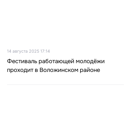
14 августа 2025 17:14
Фестиваль работающей молодёжи
проходит в Воложинском районе