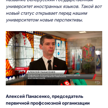
университет иностранных языков. Такой вот
новый статус открывает перед нашим
университетом новые перспективы.
Алексей Панасенко, председатель
первичной профсоюзной организации