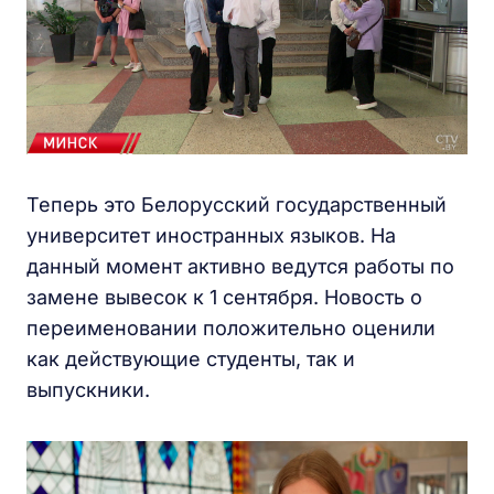
Теперь это Белорусский государственный
университет иностранных языков. На
данный момент активно ведутся работы по
замене вывесок к 1 сентября. Новость о
переименовании положительно оценили
как действующие студенты, так и
выпускники.