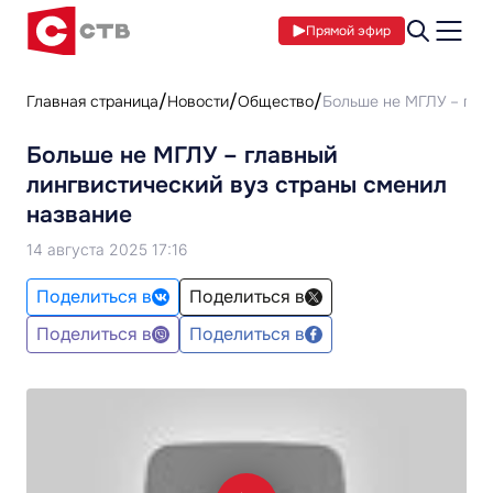
Прямой эфир
Главная страница
Новости
Общество
Больше не МГЛУ – гла
Больше не МГЛУ – главный
лингвистический вуз страны сменил
название
14 августа 2025 17:16
Поделиться в
Поделиться в
Поделиться в
Поделиться в