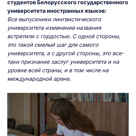
студентов Белорусского государственного
университета иностранных языков:
Все выпускники лингвистического
университета изменение названия
встретили с гордостью. С одной стороны,
это такой смелый шаг для самого
университета, а с другой стороны, это все-
таки признание заслуг университета и на
уровне всей страны, и в том числе на
международной арене.