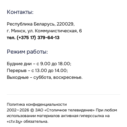
Контакты:
Республика Беларусь, 220029,
г. Минск, ул. Коммунистическая, 6
тел.
(+375 17) 379-64-13
Режим работы:
Будние дни – с 9.00 до 18.00;
Перерыв – с 13.00 до 14.00;
Выходные – суббота, воскресенье.
Политика конфиденциальности
2002—2026 © ЗАО «Столичное телевидение» При любом
использовании материалов активная гиперссылка на
«ctv.by» обязательна.