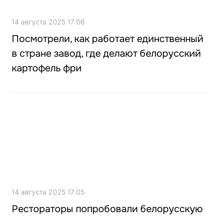
14 августа 2025 17:06
Посмотрели, как работает единственный
в стране завод, где делают белорусский
картофель фри
14 августа 2025 17:05
Рестораторы попробовали белорусскую