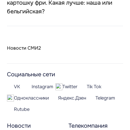
картошку фри. Какая лучше: наша или
бельгийская?
Новости СМИ2
Социальные сети
VK
Instagram
Twitter
Tik Tok
Одноклассники
Яндекс.Дзен
Telegram
Rutube
Новости
Телекомпания