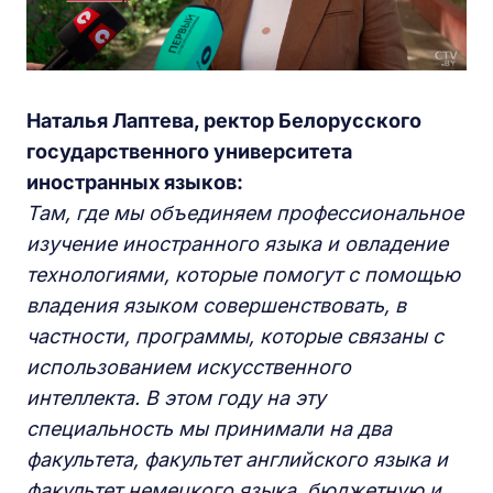
Наталья Лаптева, ректор Белорусского
государственного университета
иностранных языков:
Там, где мы объединяем профессиональное
изучение иностранного языка и овладение
технологиями, которые помогут с помощью
владения языком совершенствовать, в
частности, программы, которые связаны с
использованием искусственного
интеллекта. В этом году на эту
специальность мы принимали на два
факультета, факультет английского языка и
факультет немецкого языка, бюджетную и