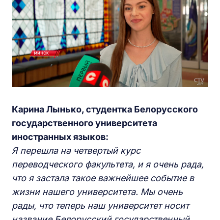
Карина Лынько, студентка Белорусского
государственного университета
иностранных языков:
Я перешла на четвертый курс
переводческого факультета, и я очень рада,
что я застала такое важнейшее событие в
жизни нашего университета. Мы очень
рады, что теперь наш университет носит
название Белорусский государственный