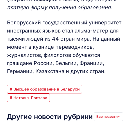
платную форму получения образования.
Белорусский государственный университет
иностранных языков стал альма-матер для
тысячи людей из 44 стран мира. На данный
момент в кузнице переводчиков,
журналистов, филологов обучаются
граждане России, Бельгии, Франции,
Германии, Казахстана и других стран.
# Высшее образование в Беларуси
# Наталья Лаптева
Другие новости рубрики
Все новости