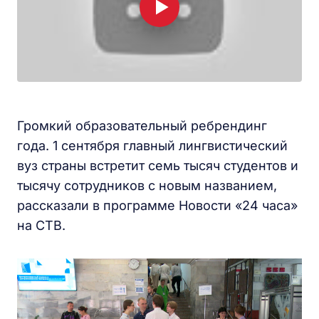
Громкий образовательный ребрендинг
года. 1 сентября главный лингвистический
вуз страны встретит семь тысяч студентов и
тысячу сотрудников с новым названием,
рассказали в программе Новости «24 часа»
на СТВ.