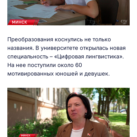
Преобразования коснулись не только
названия. В университете открылась новая
специальность – «Цифровая лингвистика».
На нее поступили около 60
мотивированных юношей и девушек.