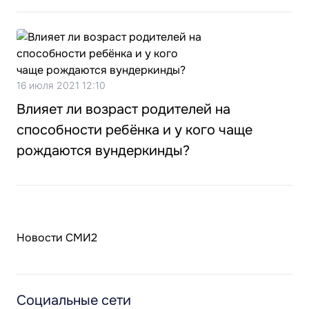
16 июля 2021 12:10
Влияет ли возраст родителей на
способности ребёнка и у кого чаще
рождаются вундеркинды?
Новости СМИ2
Социальные сети