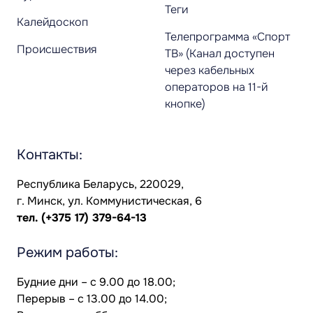
Теги
Калейдоскоп
Телепрограмма «Спорт
Происшествия
ТВ» (Канал доступен
через кабельных
операторов на 11-й
кнопке)
Контакты:
Республика Беларусь, 220029,
г. Минск, ул. Коммунистическая, 6
тел.
(+375 17) 379-64-13
Режим работы:
Будние дни – с 9.00 до 18.00;
Перерыв – с 13.00 до 14.00;