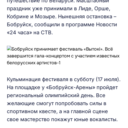
путешествие по Беларуси. Масштабный
праздник уже принимали в Лиде, Орше,
Кобрине и Мозыре. Нынешняя остановка –
Бобруйск, сообщили в программе Новости
«24 часа» на СТВ.
Кульминация фестиваля в субботу (17 июля).
На площадке у «Бобруйск-Арены» пройдет
региональный олимпийский день. Все
желающие смогут попробовать силы в
спортивном квесте, а на главной сцене
свое мастерство покажут юные вокалисты.