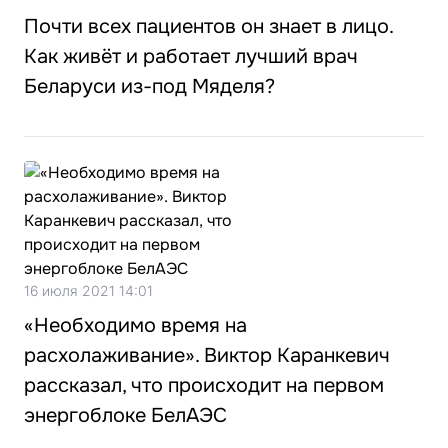
Почти всех пациентов он знает в лицо.
Как живёт и работает лучший врач
Беларуси из-под Мяделя?
16 июля 2021 14:01
«Необходимо время на
расхолаживание». Виктор Каранкевич
рассказал, что происходит на первом
энергоблоке БелАЭС