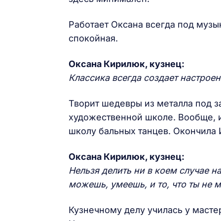
Работает Оксана всегда под музык
спокойная.
Оксана Кирилюк, кузнец:
Классика всегда создает настроен
Творит шедевры из металла под з
художественной школе. Вообще, и
школу бальных танцев. Окончила 
Оксана Кирилюк, кузнец:
Нельзя делить ни в коем случае на
можешь, умеешь, и то, что ты не 
Кузнечному делу училась у мастер