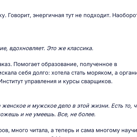
у. Говорит, энергичная тут не подходит. Наоборо
ие, вдохновляет. Это же классика.
аказ. Помогает образование, полученное в
скала себя долго: хотела стать моряком, а орган
Институт управления и курсы сварщиков.
 женское и мужское дело в этой жизни. Есть то, ч
можешь и не умеешь. Все, не более.
ов, много читала, а теперь и сама многому научи