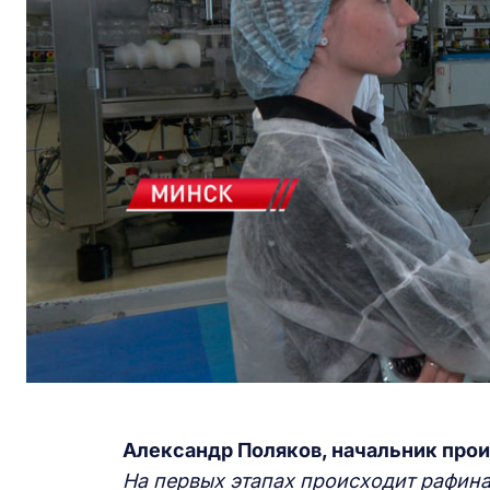
Александр Поляков, начальник про
На первых этапах происходит рафина