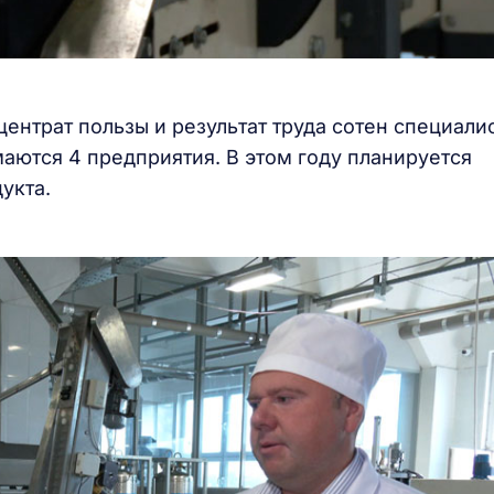
ентрат пользы и результат труда сотен специалис
аются 4 предприятия. В этом году планируется
дукта.