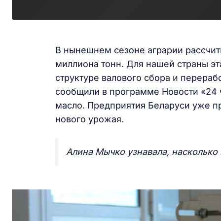
В нынешнем сезоне аграрии рассчит
миллиона тонн. Для нашей страны эт
структуре валового сбора и перераб
сообщили в программе Новости «24 
масло. Предприятия Беларуси уже пр
нового урожая.
Алина Мычко узнавала, насколько