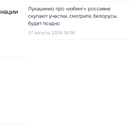
Лукашенко про «избинг»: россияне
инации
скупают участки, смотрите, белорусы,
будет поздно
07 августа 2026 18:08