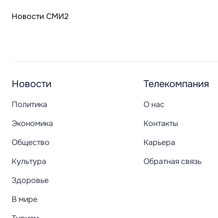
Новости СМИ2
Новости
Телекомпания
Политика
О нас
Экономика
Контакты
Общество
Карьера
Культура
Обратная связь
Здоровье
В мире