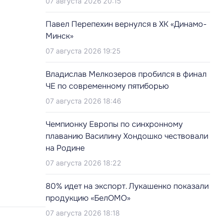
07 августа 2026 20:15
Павел Перепехин вернулся в ХК «Динамо-
Минск»
07 августа 2026 19:25
Владислав Мелкозеров пробился в финал
ЧЕ по современному пятиборью
07 августа 2026 18:46
Чемпионку Европы по синхронному
плаванию Василину Хондошко чествовали
на Родине
07 августа 2026 18:22
80% идет на экспорт. Лукашенко показали
продукцию «БелОМО»
07 августа 2026 18:18