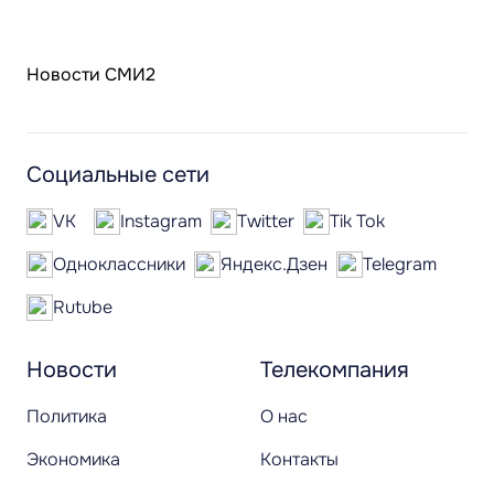
Новости СМИ2
Социальные сети
VK
Instagram
Twitter
Tik Tok
Одноклассники
Яндекс.Дзен
Telegram
Rutube
Новости
Телекомпания
Политика
О нас
Экономика
Контакты