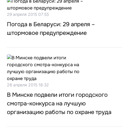
29 апреля 2015 07:55
Погода в Беларуси: 29 апреля –
штормовое предупреждение
28 апреля 2015 18:32
В Минске подвели итоги городского
смотра-конкурса на лучшую
организацию работы по охране труда