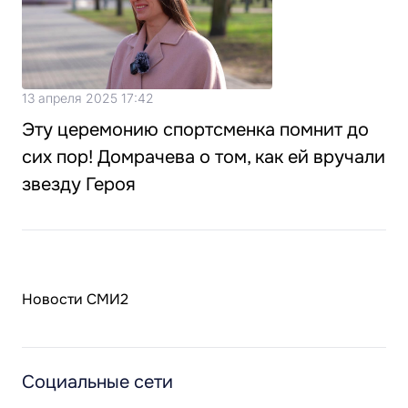
13 апреля 2025 17:42
Эту церемонию спортсменка помнит до
сих пор! Домрачева о том, как ей вручали
звезду Героя
Новости СМИ2
Социальные сети