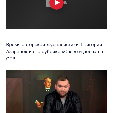
Время авторской журналистики. Григорий
Азаренок и его рубрика «Слово и дело» на
СТВ.