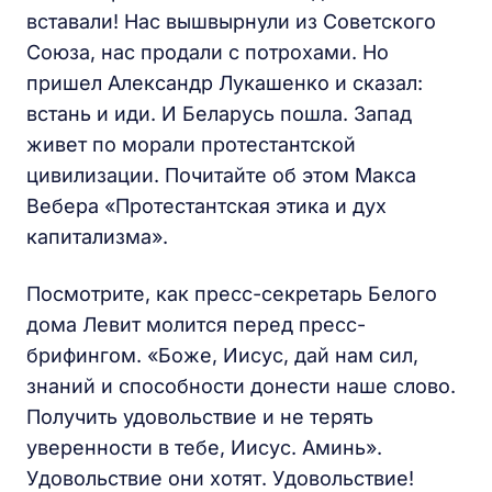
вставали! Нас вышвырнули из Советского
Союза, нас продали с потрохами. Но
пришел Александр Лукашенко и сказал:
встань и иди. И Беларусь пошла. Запад
живет по морали протестантской
цивилизации. Почитайте об этом Макса
Вебера «Протестантская этика и дух
капитализма».
Посмотрите, как пресс-секретарь Белого
дома Левит молится перед пресс-
брифингом. «Боже, Иисус, дай нам сил,
знаний и способности донести наше слово.
Получить удовольствие и не терять
уверенности в тебе, Иисус. Аминь».
Удовольствие они хотят. Удовольствие!