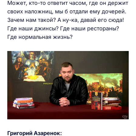
Может, кто-то ответит часом, где он держит
своих наложниц, мы б отдали ему дочерей.
Зачем нам такой? А ну-ка, давай его сюда!
Где наши джинсы? Где наши рестораны?
Где нормальная жизнь?
Григорий Азаренок: