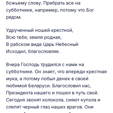
божьему слову. Прибрать все на
субботнике, например, потому что Бог
рядом.
Удрученный ношей крестной,
Всю тебя, земля родная,
В рабском виде Царь Небесный
Исходил, благословляя.
Вчера Господь трудился с нами на
субботнике. Он знает, что впереди крестная
мука, а потому побыл денек в своей
любимой Беларуси. Благословил нас,
Президента нашего и пошел в путь свой.
Сегодня звонят колокола, сияют купола и
слепят черный глаз наших врагов. Они