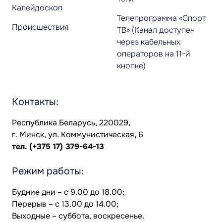
Калейдоскоп
Телепрограмма «Спорт
Происшествия
ТВ» (Канал доступен
через кабельных
операторов на 11-й
кнопке)
Контакты:
Республика Беларусь, 220029,
г. Минск, ул. Коммунистическая, 6
тел.
(+375 17) 379-64-13
Режим работы:
Будние дни – с 9.00 до 18.00;
Перерыв – с 13.00 до 14.00;
Выходные – суббота, воскресенье.