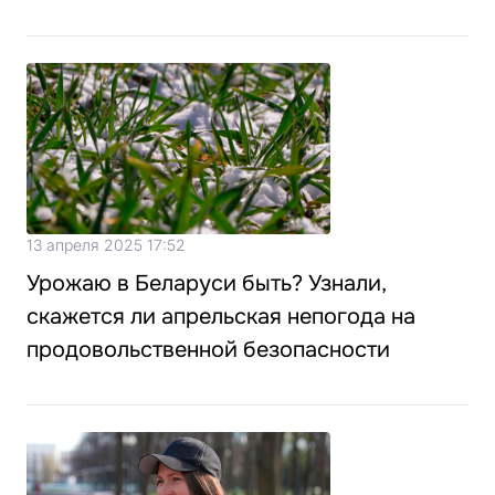
13 апреля 2025 17:52
Урожаю в Беларуси быть? Узнали,
скажется ли апрельская непогода на
продовольственной безопасности