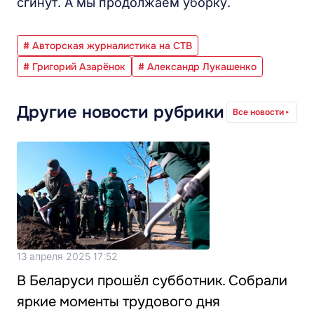
сгинут. А мы продолжаем уборку.
# Авторская журналистика на СТВ
# Григорий Азарёнок
# Александр Лукашенко
Другие новости рубрики
Все новости
13 апреля 2025 17:52
В Беларуси прошёл субботник. Собрали
яркие моменты трудового дня