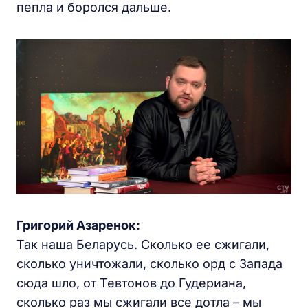
пепла и боролся дальше.
Григорий Азаренок:
Так наша Беларусь. Сколько ее сжигали,
сколько уничтожали, сколько орд с Запада
сюда шло, от Тевтонов до Гудериана,
сколько раз мы сжигали все дотла – мы