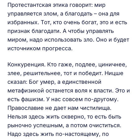
Протестантская этика говорит: мир
управляется злом, а благодать – она для
избранных. Тот, кто очень богат, это и есть
признак благодати. А чтобы управлять
миром, надо использовать зло. Оно и будет
источником прогресса.
Конкуренция. Кто гаже, подлее, циничнее,
злее, решительнее, тот и победит. Ницше
сказал: Бог умер, а единственной
метафизикой останется воля к власти. Это и
есть фашизм. У нас совсем по-другому.
Православие не дает нам чистилища.
Нельзя здесь жить скверно, то есть быть
рыночно успешным, а потом очиститься.
Надо здесь жить по-настоящему, по