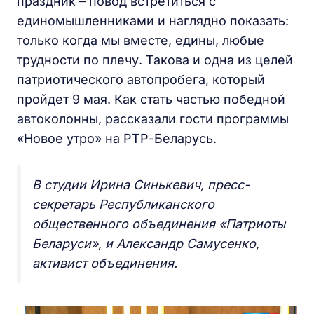
праздник – повод встретиться с
единомышленниками и наглядно показать:
только когда мы вместе, едины, любые
трудности по плечу. Такова и одна из целей
патриотического автопробега, который
пройдет 9 мая. Как стать частью победной
автоколонны, рассказали гости программы
«Новое утро» на РТР-Беларусь.
В студии Ирина Синькевич, пресс-
секретарь Республиканского
общественного объединения «Патриоты
Беларуси», и Александр Самусенко,
активист объединения.