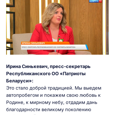
Ирина Синькевич, пресс-секретарь
Республиканского ОО «Патриоты
Беларуси»:
Это стало доброй традицией. Мы выедем
автопробегом и покажем свою любовь к
Родине, к мирному небу, отдадим дань
благодарности великому поколению