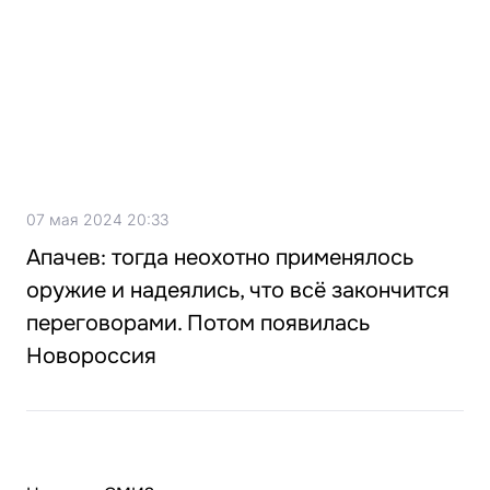
07 мая 2024 20:33
Апачев: тогда неохотно применялось
оружие и надеялись, что всё закончится
переговорами. Потом появилась
Новороссия