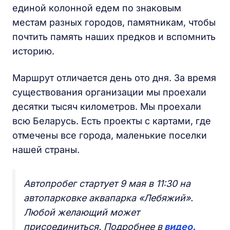
единой колонной едем по знаковым
местам разных городов, памятникам, чтобы
почтить память наших предков и вспомнить
историю.
Маршрут отличается день ото дня. За время
существования организации мы проехали
десятки тысяч километров. Мы проехали
всю Беларусь. Есть проекты с картами, где
отмечены все города, маленькие поселки
нашей страны.
Автопробег стартует 9 мая в 11:30 на
автопарковке аквапарка «Лебяжий».
Любой желающий может
присоединиться. Подробнее в
видео.