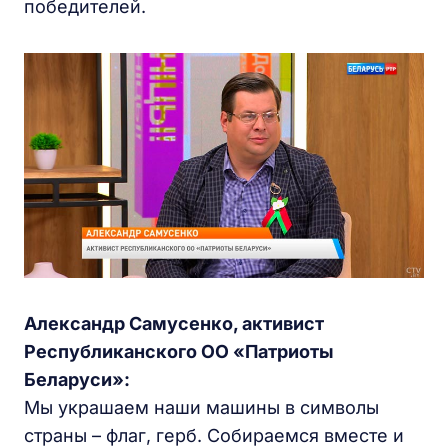
победителей.
Александр Самусенко, активист
Республиканского ОО «Патриоты
Беларуси»:
Мы украшаем наши машины в символы
страны – флаг, герб. Собираемся вместе и