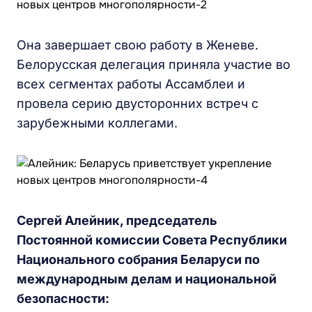
Она завершает свою работу в Женеве.
Белорусская делегация приняла участие во
всех сегментах работы Ассамблеи и
провела серию двусторонних встреч с
зарубежными коллегами.
Сергей Алейник, председатель
Постоянной комиссии Совета Республики
Национального собрания Беларуси по
международным делам и национальной
безопасности: