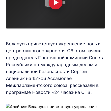
Беларусь приветствует укрепление новых
центров многополярности. Об этом заявил
председатель Постоянной комиссии Совета
Республики по международным делам и
национальной безопасности Сергей
Алейник на 151-ой Ассамблее
Межпарламентского союза, рассказали в
программе Новости «24 часа» на СТВ.