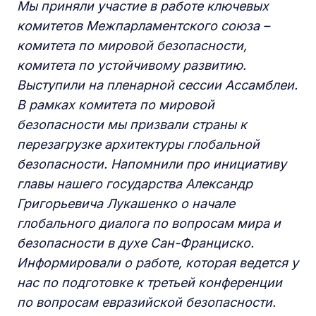
Мы приняли участие в работе ключевых
комитетов Межпарламентского союза –
комитета по мировой безопасности,
комитета по устойчивому развитию.
Выступили на пленарной сессии Ассамблеи.
В рамках комитета по мировой
безопасности мы призвали страны к
перезагрузке архитектуры глобальной
безопасности. Напомнили про инициативу
главы нашего государства Александр
Григорьевича Лукашенко о начале
глобального диалога по вопросам мира и
безопасности в духе Сан-Франциско.
Информировали о работе, которая ведется у
нас по подготовке к третьей конференции
по вопросам евразийской безопасности.