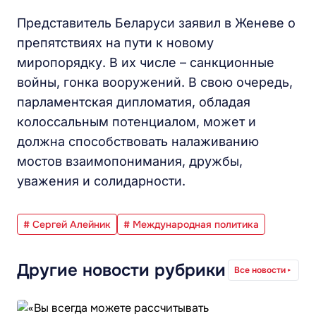
Представитель Беларуси заявил в Женеве о
препятствиях на пути к новому
миропорядку. В их числе – санкционные
войны, гонка вооружений. В свою очередь,
парламентская дипломатия, обладая
колоссальным потенциалом, может и
должна способствовать налаживанию
мостов взаимопонимания, дружбы,
уважения и солидарности.
# Сергей Алейник
# Международная политика
Другие новости рубрики
Все новости