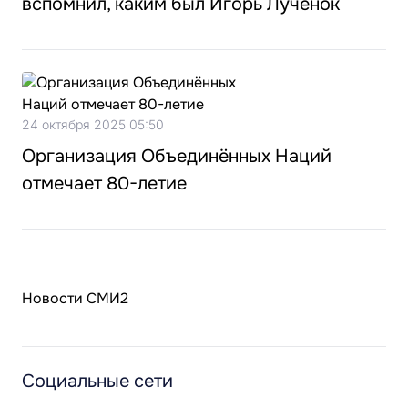
вспомнил, каким был Игорь Лученок
24 октября 2025 05:50
Организация Объединённых Наций
отмечает 80-летие
Новости СМИ2
Социальные сети