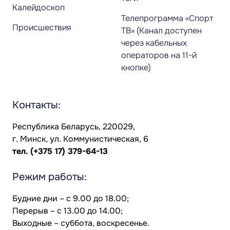
Калейдоскоп
Телепрограмма «Спорт
Происшествия
ТВ» (Канал доступен
через кабельных
операторов на 11-й
кнопке)
Контакты:
Республика Беларусь, 220029,
г. Минск, ул. Коммунистическая, 6
тел.
(+375 17) 379-64-13
Режим работы:
Будние дни – с 9.00 до 18.00;
Перерыв – с 13.00 до 14.00;
Выходные – суббота, воскресенье.