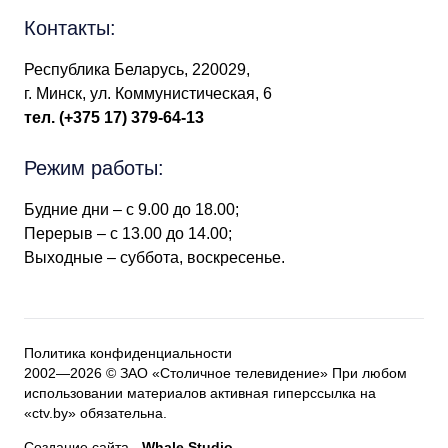
Контакты:
Республика Беларусь, 220029,
г. Минск, ул. Коммунистическая, 6
тел.
(+375 17) 379-64-13
Режим работы:
Будние дни – с 9.00 до 18.00;
Перерыв – с 13.00 до 14.00;
Выходные – суббота, воскресенье.
Политика конфиденциальности
2002—2026 © ЗАО «Столичное телевидение» При любом
использовании материалов активная гиперссылка на
«ctv.by» обязательна.
Создание сайта
-
Whale Studio