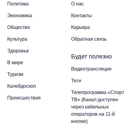
Политика
О нас
Экономика
Контакты
Общество
Карьера
Культура
Обратная связь
Здоровье
Будет полезно
В мире
Видеотрансляция
Туризм
Теги
Калейдоскоп
Телепрограмма «Спорт
Происшествия
ТВ» (Канал доступен
через кабельных
операторов на 11-й
кнопке)