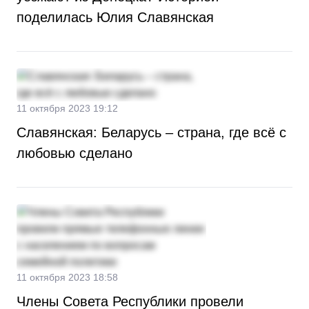
поделилась Юлия Славянская
11 октября 2023 19:12
Славянская: Беларусь – страна, где всё с
любовью сделано
11 октября 2023 18:58
Члены Совета Республики провели