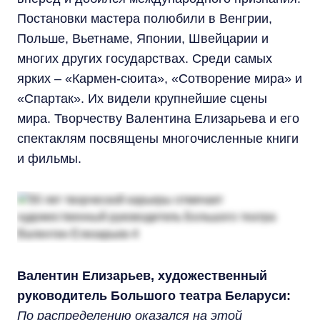
Постановки мастера полюбили в Венгрии,
Польше, Вьетнаме, Японии, Швейцарии и
многих других государствах. Среди самых
ярких – «Кармен-сюита», «Сотворение мира» и
«Спартак». Их видели крупнейшие сцены
мира. Творчеству Валентина Елизарьева и его
спектаклям посвящены многочисленные книги
и фильмы.
Валентин Елизарьев, художественный
руководитель Большого театра Беларуси:
По распределению оказался на этой