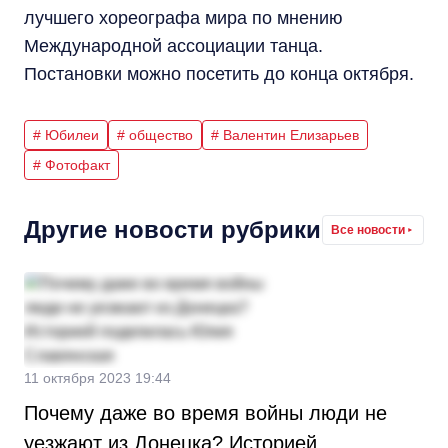
лучшего хореографа мира по мнению
Международной ассоциации танца.
Постановки можно посетить до конца октября.
# Юбилеи
# общество
# Валентин Елизарьев
# Фотофакт
Другие новости рубрики
Все новости
11 октября 2023 19:44
Почему даже во время войны люди не
уезжают из Донецка? Историей