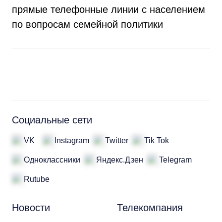
прямые телефонные линии с населением
по вопросам семейной политики
Социальные сети
VK
Instagram
Twitter
Tik Tok
Одноклассники
Яндекс.Дзен
Telegram
Rutube
Новости
Телекомпания