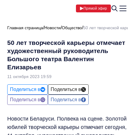
Прямой эфир
Главная страница
Новости
Общество
50 лет творческой карье
50 лет творческой карьеры отмечает
художественный руководитель
Большого театра Валентин
Елизарьев
11 октября 2023 19:59
Поделиться в
Поделиться в
Поделиться в
Поделиться в
Новости Беларуси. Полвека на сцене. Золотой
юбилей творческой карьеры отмечает сегодня,