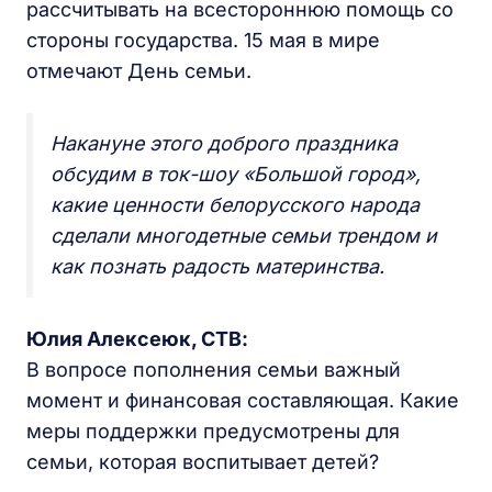
рассчитывать на всестороннюю помощь со
стороны государства. 15 мая в мире
отмечают День семьи.
Накануне этого доброго праздника
обсудим в ток-шоу «Большой город»,
какие ценности белорусского народа
сделали многодетные семьи трендом и
как познать радость материнства.
Юлия Алексеюк, СТВ:
В вопросе пополнения семьи важный
момент и финансовая составляющая. Какие
меры поддержки предусмотрены для
семьи, которая воспитывает детей?