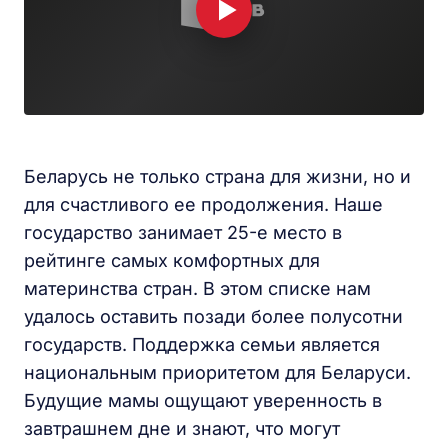
Беларусь не только страна для жизни, но и
для счастливого ее продолжения. Наше
государство занимает 25-е место в
рейтинге самых комфортных для
материнства стран. В этом списке нам
удалось оставить позади более полусотни
государств. Поддержка семьи является
национальным приоритетом для Беларуси.
Будущие мамы ощущают уверенность в
завтрашнем дне и знают, что могут