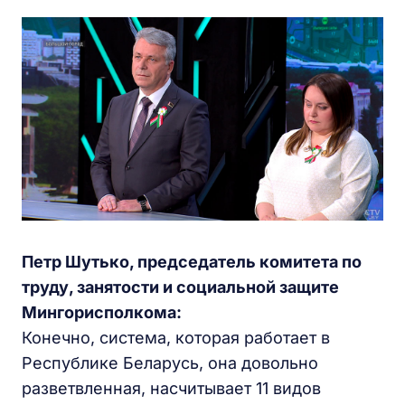
Петр Шутько, председатель комитета по
труду, занятости и социальной защите
Мингорисполкома:
Конечно, система, которая работает в
Республике Беларусь, она довольно
разветвленная, насчитывает 11 видов