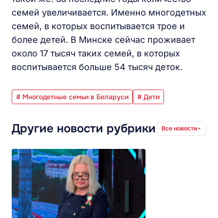
семей увеличивается. Именно многодетных
семей, в которых воспитывается трое и
более детей. В Минске сейчас проживает
около 17 тысяч таких семей, в которых
воспитывается больше 54 тысяч деток.
# Многодетные семьи в Беларуси
# Дети
Другие новости рубрики
Все новости