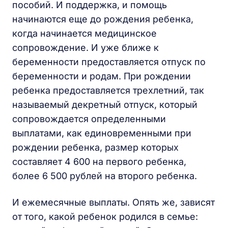
пособий. И поддержка, и помощь
начинаются еще до рождения ребенка,
когда начинается медицинское
сопровождение. И уже ближе к
беременности предоставляется отпуск по
беременности и родам. При рождении
ребенка предоставляется трехлетний, так
называемый декретный отпуск, который
сопровождается определенными
выплатами, как единовременными при
рождении ребенка, размер которых
составляет 4 600 на первого ребенка,
более 6 500 рублей на второго ребенка.
И ежемесячные выплаты. Опять же, зависят
от того, какой ребенок родился в семье: