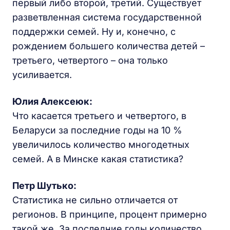
первый либо второй, третий. Существует
разветвленная система государственной
поддержки семей. Ну и, конечно, с
рождением большего количества детей –
третьего, четвертого – она только
усиливается.
Юлия Алексеюк:
Что касается третьего и четвертого, в
Беларуси за последние годы на 10 %
увеличилось количество многодетных
семей. А в Минске какая статистика?
Петр Шутько:
Статистика не сильно отличается от
регионов. В принципе, процент примерно
такой же. За последние годы количество