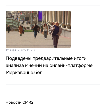
12 мая 2025 11:26
Подведены предварительные итоги
анализа мнений на онлайн-платформе
Меркаванне.бел
Новости СМИ2