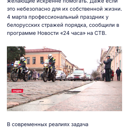
желающие искренне помогать. Даже если
это небезопасно для их собственной жизни.
4 марта профессиональный праздник у
белорусских стражей порядка, сообщили в
программе Новости «24 часа» на СТВ.
В современных реалиях задача