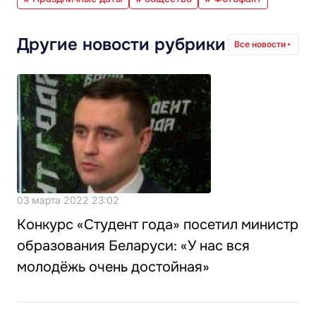
Другие новости рубрики
Все новости
03 марта 2022 23:02
Конкурс «Студент года» посетил министр
образования Беларуси: «У нас вся
молодёжь очень достойная»