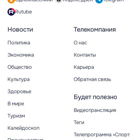
Rutube
Новости
Телекомпания
Политика
О нас
Экономика
Контакты
Общество
Карьера
Культура
Обратная связь
Здоровье
Будет полезно
В мире
Видеотрансляция
Туризм
Теги
Калейдоскоп
Телепрограмма «Спорт