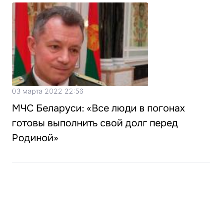
03 марта 2022 22:56
МЧС Беларуси: «Все люди в погонах
готовы выполнить свой долг перед
Родиной»