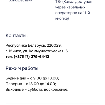
Происшествия
ТВ» (Канал доступен
через кабельных
операторов на 11-й
кнопке)
Контакты:
Республика Беларусь, 220029,
г. Минск, ул. Коммунистическая, 6
тел.
(+375 17) 379-64-13
Режим работы:
Будние дни – с 9.00 до 18.00;
Перерыв – с 13.00 до 14.00;
Выходные – суббота, воскресенье.