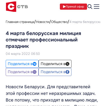
Прямой эфир
Главная страница
Новости
Общество
4 марта белорусская 
4 марта белорусская милиция
отмечает профессиональный
праздник
04 марта 2022 06:50
Поделиться в
Поделиться в
Поделиться в
Поделиться в
Новости Беларуси. Для представителей
этой профессии нет неразрешимых задач.
Все потому, что приходят в милицию люди,