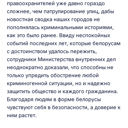
правоохранителей уже давно гораздо
сложнее, чем патрулирование улиц, дабы
новостная сводка наших городов не
пополнялась криминальными историями,
как это было ранее. Ввиду неспокойных
событий последних лет, которые белорусам
с достоинством удалось пережить,
сотрудники Министерства внутренних дел
неоднократно доказали, что способны не
только упредить обострение любой
криминогенной ситуации, но и надежно
защитить общество и каждого гражданина.
Благодаря людям в форме белорусы
чувствуют себя в безопасности, а доверие к
ним растет.