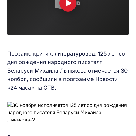
Прозаик, критик, литературовед. 125 лет со
дня рождения народного писателя
Беларуси Михаила Лынькова отмечается 30
ноября, сообщили в программе Новости
«24 часа» на СТВ.