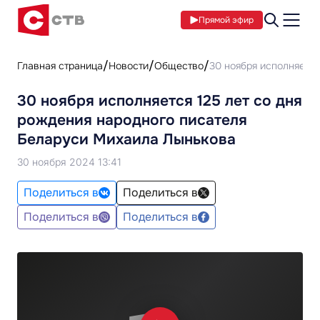
Прямой эфир
Главная страница
Новости
Общество
30 ноября исполняется
30 ноября исполняется 125 лет со дня
рождения народного писателя
Беларуси Михаила Лынькова
30 ноября 2024 13:41
Поделиться в
Поделиться в
Поделиться в
Поделиться в