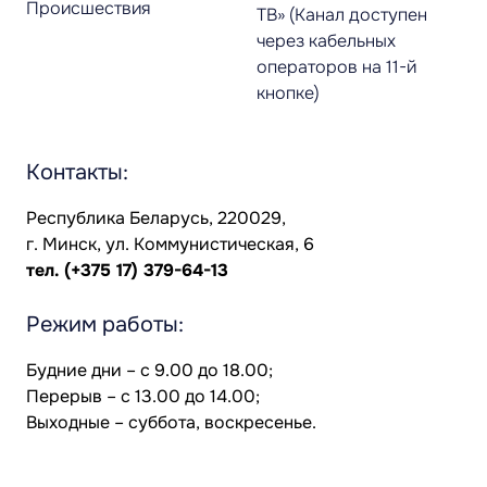
Происшествия
ТВ» (Канал доступен
через кабельных
операторов на 11-й
кнопке)
Контакты:
Республика Беларусь, 220029,
г. Минск, ул. Коммунистическая, 6
тел.
(+375 17) 379-64-13
Режим работы:
Будние дни – с 9.00 до 18.00;
Перерыв – с 13.00 до 14.00;
Выходные – суббота, воскресенье.