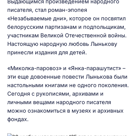
Выдающимся произведением народного
писателя, стал роман-эпопея
«Незабываемые дни», которое он посвятил
белорусским партизанам и подпольщикам,
участникам Великой Отечественной войны.
Настоящую народную любовь Лынькову
принесли издания для детей.
«Миколка-паровоз» и «Янка-парашутист» –
эти еще довоенные повести Лынькова были
настольными книгами не одного поколения.
Сегодня с рукописями, архивами и
личными вещами народного писателя
можно ознакомиться в музеях и архивных
фондах.