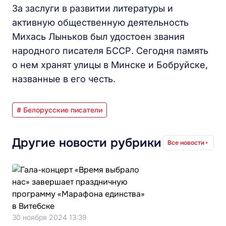
За заслуги в развитии литературы и
активную общественную деятельность
Михась Лыньков был удостоен звания
народного писателя БССР. Сегодня память
о нем хранят улицы в Минске и Бобруйске,
названные в его честь.
# Белорусские писатели
Другие новости рубрики
Все новости
30 ноября 2024 13:39