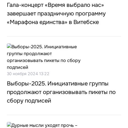
Гала-концерт «Время выбрало нас»
завершает праздничную программу
«Марафона единства» в Витебске
30 ноября 2024 13:22
Выборы-2025. Инициативные группы
продолжают организовывать пикеты по
сбору подписей