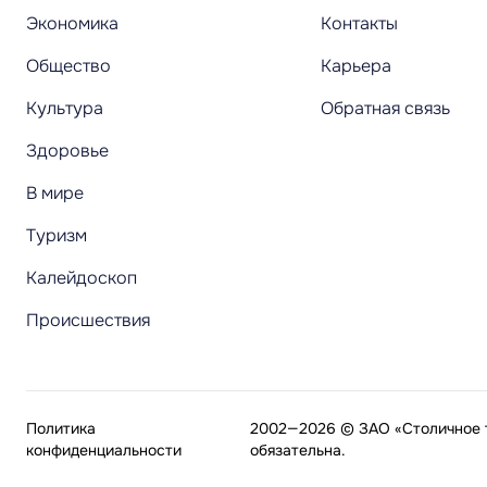
Экономика
Контакты
Общество
Карьера
Культура
Обратная связь
Здоровье
В мире
Туризм
Калейдоскоп
Происшествия
Политика
2002—2026 © ЗАО «Столичное т
конфиденциальности
обязательна.