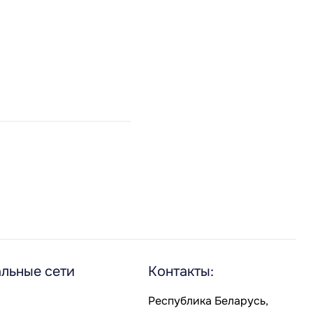
льные сети
Контакты:
Республика Беларусь,