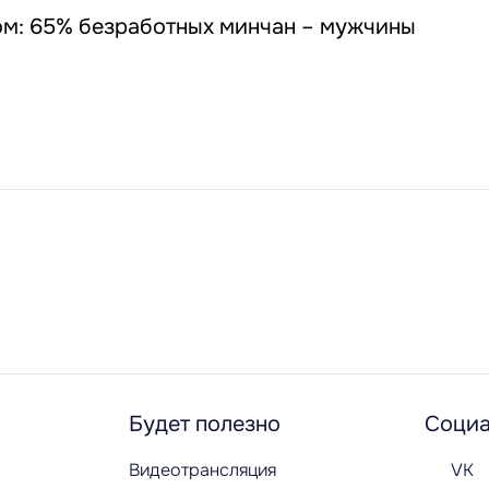
м: 65% безработных минчан – мужчины
Будет полезно
Социа
Видеотрансляция
VK