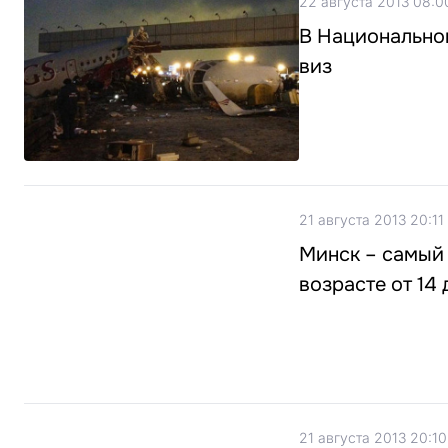
22 августа 2013 08:0
В Национальном
виз
21 августа 2013 20:11
Минск – самый 
возрасте от 14 
21 августа 2013 20:10