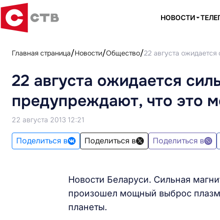
НОВОСТИ
ТЕЛЕ
Главная страница
Новости
Общество
22 августа ожидается 
22 августа ожидается сил
предупреждают, что это м
22 августа 2013 12:21
Поделиться в
Поделиться в
Поделиться в
Новости Беларуси. Сильная магни
произошел мощный выброс плазмы,
планеты.