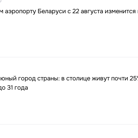
0
 аэропорту Беларуси с 22 августа изменится
юный город страны: в столице живут почти 25
до 31 года