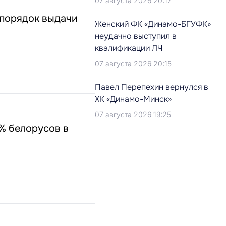
07 августа 2026 20:17
 порядок выдачи
Женский ФК «Динамо-БГУФК»
неудачно выступил в
квалификации ЛЧ
07 августа 2026 20:15
Павел Перепехин вернулся в
ХК «Динамо-Минск»
07 августа 2026 19:25
% белорусов в