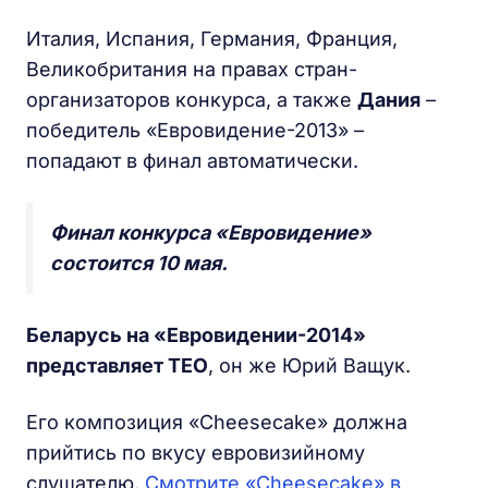
Италия, Испания, Германия, Франция,
Великобритания на правах стран-
организаторов конкурса, а также
Дания
–
победитель «Евровидение-2013» –
попадают в финал автоматически.
Финал конкурса «Евровидение»
состоится 10 мая.
Беларусь на «Евровидении-2014»
представляет ТЕО
, он же Юрий Ващук.
Его композиция «Cheesecake» должна
прийтись по вкусу евровизийному
слушателю.
Смотрите «Cheesecake» в