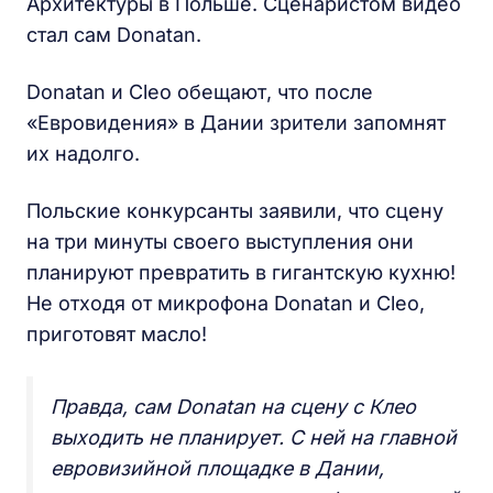
Архитектуры в Польше. Сценаристом видео
стал сам Donatan.
Donatan и Cleo обещают, что после
«Евровидения» в Дании зрители запомнят
их надолго.
Польские конкурсанты заявили, что сцену
на три минуты своего выступления они
планируют превратить в гигантскую кухню!
Не отходя от микрофона Donatan и Cleo,
приготовят масло!
Правда, сам Donatan на сцену с Клео
выходить не планирует. С ней на главной
евровизийной площадке в Дании,