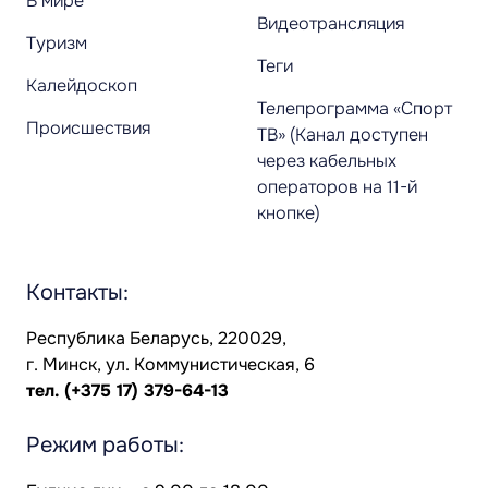
В мире
Видеотрансляция
Туризм
Теги
Калейдоскоп
Телепрограмма «Спорт
Происшествия
ТВ» (Канал доступен
через кабельных
операторов на 11-й
кнопке)
Контакты:
Республика Беларусь, 220029,
г. Минск, ул. Коммунистическая, 6
тел.
(+375 17) 379-64-13
Режим работы: