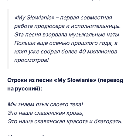
«My Słowianie» – первая совместная
работа продюсера и исполнительницы.
Эта песня взорвала музыкальные чаты
Польши еще осенью прошлого года, а
клип уже собрал более 40 миллионов
просмотров!
Строки из песни «My Słowianie» (перевод
на русский):
Мы знаем язык своего тела!
Это наша славянская кровь,
Это наша славянская красота и благодать.