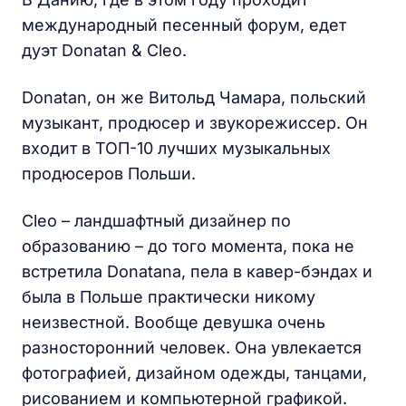
международный песенный форум, едет
дуэт Donatan & Cleo.
Donatan, он же Витольд Чамара, польский
музыкант, продюсер и звукорежиссер. Он
входит в ТОП-10 лучших музыкальных
продюсеров Польши.
Cleo – ландшафтный дизайнер по
образованию – до того момента, пока не
встретила Donatanа, пела в кавер-бэндах и
была в Польше практически никому
неизвестной. Вообще девушка очень
разносторонний человек. Она увлекается
фотографией, дизайном одежды, танцами,
рисованием и компьютерной графикой.