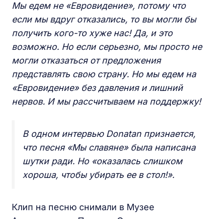
Мы едем не «Евровидение», потому что
если мы вдруг отказались, то вы могли бы
получить кого-то хуже нас! Да, и это
возможно. Но если серьезно, мы просто не
могли отказаться от предложения
представлять свою страну. Но мы едем на
«Евровидение» без давления и лишний
нервов. И мы рассчитываем на поддержку!
В одном интервью Donatan признается,
что песня «Мы славяне» была написана
шутки ради. Но «оказалась слишком
хороша, чтобы убирать ее в стол!».
Клип на песню снимали в Музее