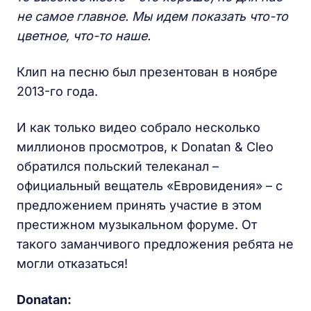
не самое главное. Мы идем показать что-то
цветное, что-то наше.
Клип на песню был презентован в ноябре
2013-го года.
И как только видео собрало несколько
миллионов просмотров, к Donatan & Cleo
обратился польский телеканал –
официальный вещатель «Евровидения» – с
предложением принять участие в этом
престижном музыкальном форуме. От
такого заманчивого предложения ребята не
могли отказаться!
Donatan: