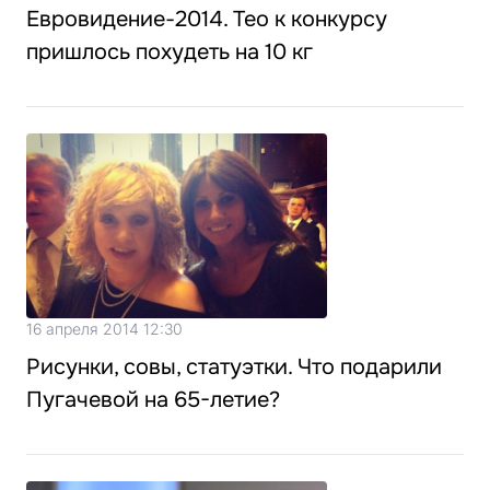
Евровидение-2014. Тео к конкурсу
пришлось похудеть на 10 кг
16 апреля 2014 12:30
Рисунки, совы, статуэтки. Что подарили
Пугачевой на 65-летие?