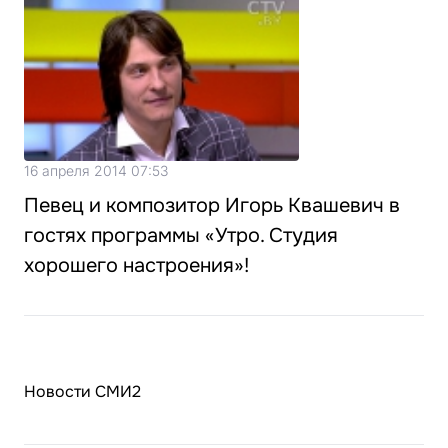
16 апреля 2014 07:53
Певец и композитор Игорь Квашевич в
гостях программы «Утро. Студия
хорошего настроения»!
Новости СМИ2