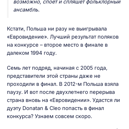
возможно, споет и спляшет фольклорный
ансамбль.
Кстати, Польша ни разу не выигрывала
«Евровидение». Лучший результат поляков
на конкурсе – второе место в финале в
далеком 1994 году.
Семь лет подряд, начиная с 2005 года,
представители этой страны даже не
проходили в финал. В 2012-м Польша взяла
паузу. И вот после двухлетнего перерыва
страна вновь на «Евровидении». Удастся ли
дуэту Donatan & Cleo попасть в финал
конкурса? Узнаем совсем скоро.