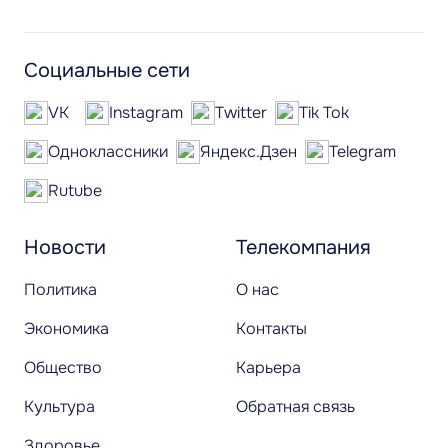
Социальные сети
VK
Instagram
Twitter
Tik Tok
Одноклассники
Яндекс.Дзен
Telegram
Rutube
Новости
Телекомпания
Политика
О нас
Экономика
Контакты
Общество
Карьера
Культура
Обратная связь
Здоровье