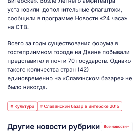
Витебске». Возле Летнего амфитеатра
установили дополнительные флагштоки,
сообщили в программе Новости «24 часа»
на СТВ.
Всего за годы существования форума в
гостеприимном городе на Двине побывали
представители почти 70 государств. Однако
такого количества стран (42)
единовременно на «Славянском базаре» не
было никогда.
# Культура
# Славянский базар в Витебске 2015
Другие новости рубрики
Все новости