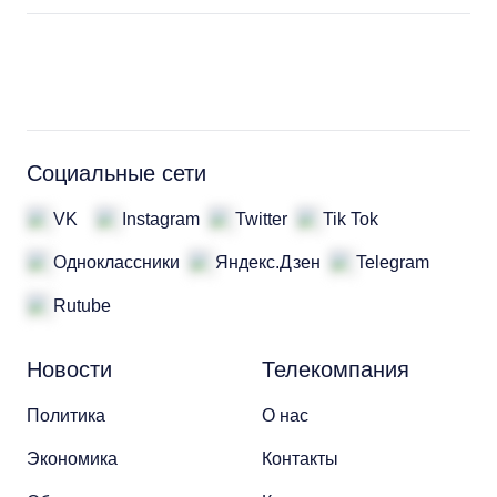
Социальные сети
VK
Instagram
Twitter
Tik Tok
Одноклассники
Яндекс.Дзен
Telegram
Rutube
Новости
Телекомпания
Политика
О нас
Экономика
Контакты