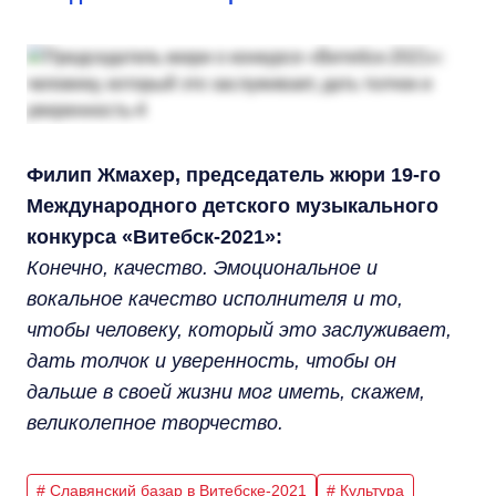
Филип Жмахер, председатель жюри 19-го
Международного детского музыкального
конкурса «Витебск-2021»:
Конечно, качество. Эмоциональное и
вокальное качество исполнителя и то,
чтобы человеку, который это заслуживает,
дать толчок и уверенность, чтобы он
дальше в своей жизни мог иметь, скажем,
великолепное творчество.
# Славянский базар в Витебске-2021
# Культура