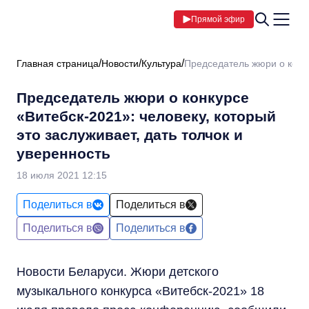
Прямой эфир
Главная страница
Новости
Культура
Председатель жюри о конку
Председатель жюри о конкурсе
«Витебск-2021»: человеку, который
это заслуживает, дать толчок и
уверенность
18 июля 2021 12:15
Поделиться в
Поделиться в
Поделиться в
Поделиться в
Новости Беларуси. Жюри детского
музыкального конкурса «Витебск-2021» 18