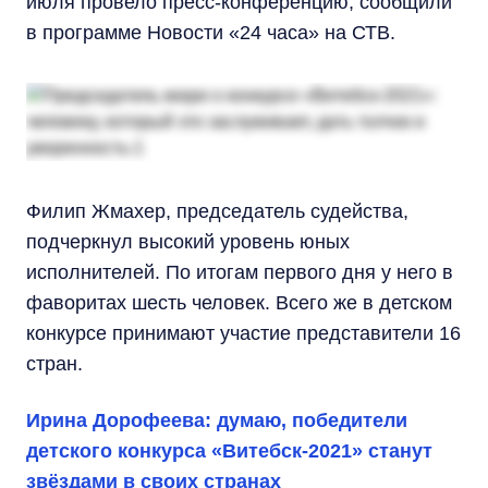
июля провело пресс-конференцию, сообщили
в программе Новости «24 часа» на СТВ.
Филип Жмахер, председатель судейства,
подчеркнул высокий уровень юных
исполнителей. По итогам первого дня у него в
фаворитах шесть человек. Всего же в детском
конкурсе принимают участие представители 16
стран.
Ирина Дорофеева: думаю, победители
детского конкурса «Витебск-2021» станут
звёздами в своих странах