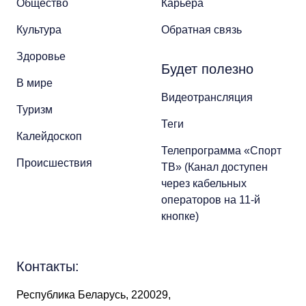
Общество
Карьера
Культура
Обратная связь
Здоровье
Будет полезно
В мире
Видеотрансляция
Туризм
Теги
Калейдоскоп
Телепрограмма «Спорт
Происшествия
ТВ» (Канал доступен
через кабельных
операторов на 11-й
кнопке)
Контакты:
Республика Беларусь, 220029,