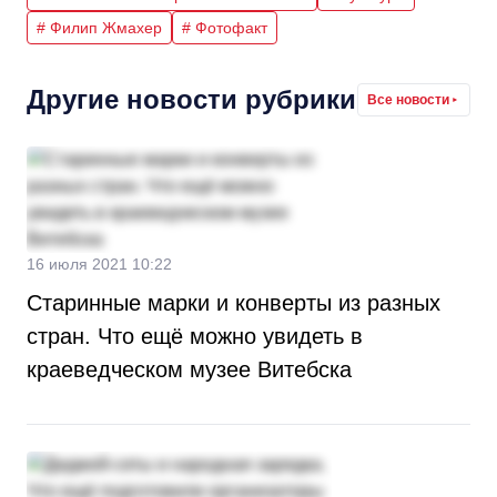
# Филип Жмахер
# Фотофакт
Другие новости рубрики
Все новости
16 июля 2021 10:22
Старинные марки и конверты из разных
стран. Что ещё можно увидеть в
краеведческом музее Витебска