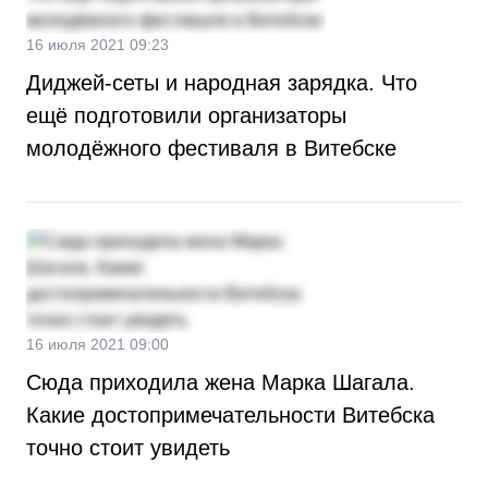
16 июля 2021 09:23
Диджей-сеты и народная зарядка. Что
ещё подготовили организаторы
молодёжного фестиваля в Витебске
16 июля 2021 09:00
Сюда приходила жена Марка Шагала.
Какие достопримечательности Витебска
точно стоит увидеть