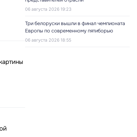
06 августа 2026 19:23
Три белоруски вышли в финал чемпионата
Европы по современному пятиборью
06 августа 2026 18:55
 картины
ной