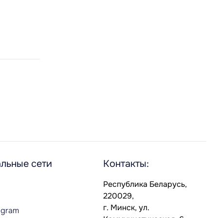
льные сети
Контакты:
Республика Беларусь,
220029,
г. Минск, ул.
agram