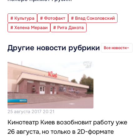
# Культура
# Фотофакт
# Влад Соколовский
# Хелена Мерааи
# Рита Дакота
Другие новости рубрики
Все новости
25 августа 2017 20:21
Кинотеатр Киев возобновит работу уже
26 августа, но только в 2D-формате