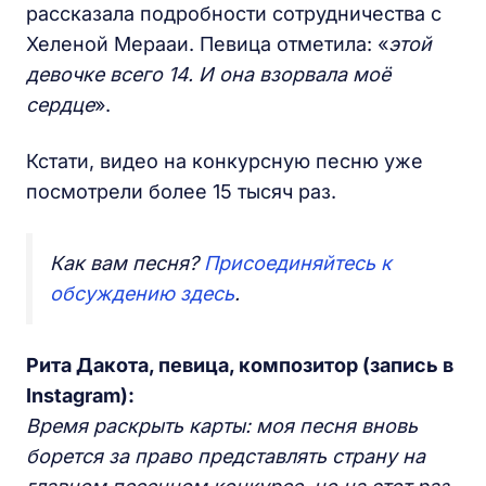
рассказала подробности сотрудничества с
Хеленой Мерааи. Певица отметила: «
этой
девочке всего 14. И она взорвала моё
сердце
».
Кстати, видео на конкурсную песню уже
посмотрели более 15 тысяч раз.
Как вам песня?
Присоединяйтесь к
обсуждению здесь
.
Рита Дакота, певица, композитор (запись в
Instagram):
Время раскрыть карты: моя песня вновь
борется за право представлять страну на