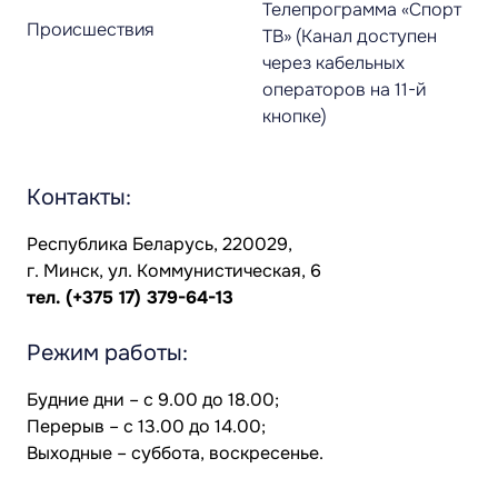
Телепрограмма «Спорт
Происшествия
ТВ» (Канал доступен
через кабельных
операторов на 11-й
кнопке)
Контакты:
Республика Беларусь, 220029,
г. Минск, ул. Коммунистическая, 6
тел.
(+375 17) 379-64-13
Режим работы:
Будние дни – с 9.00 до 18.00;
Перерыв – с 13.00 до 14.00;
Выходные – суббота, воскресенье.