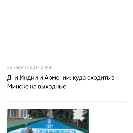
25 августа 2017 20:06
Дни Индии и Армении: куда сходить в
Минске на выходные