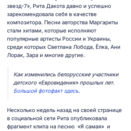
звезд-7», Рита Дакота давно и успешно
зарекомендовала себя в качестве
композитора. Песни авторства Маргариты
стали хитами, которые исполняют
популярные артисты России и Украины,
среди которых Светлана Лобода, Ёлка, Ани
Лорак, Зара и многие другие.
Как изменились белорусские участники
детского «Евровидения» прошлых лет.
Большой фотофакт здесь
.
Несколько недель назад на своей странице
в социальной сети Рита опубликовала
фрагмент клипа на песню «Я самая» и