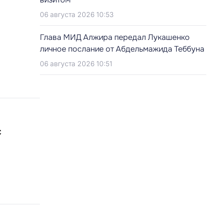
06 августа 2026 10:53
Глава МИД Алжира передал Лукашенко
личное послание от Абдельмажида Теббуна
06 августа 2026 10:51
с