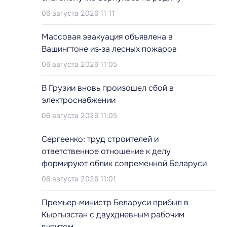
06 августа 2026 11:11
Массовая эвакуация объявлена в
Вашингтоне из‑за лесных пожаров
06 августа 2026 11:05
В Грузии вновь произошел сбой в
электроснабжении
06 августа 2026 11:05
Сергеенко: труд строителей и
ответственное отношение к делу
формируют облик современной Беларуси
06 августа 2026 11:01
Премьер‑министр Беларуси прибыл в
Кыргызстан с двухдневным рабочим
визитом