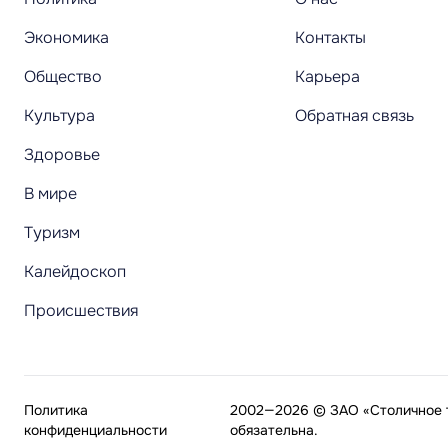
Экономика
Контакты
Общество
Карьера
Культура
Обратная связь
Здоровье
В мире
Туризм
Калейдоскоп
Происшествия
Политика
2002—2026 © ЗАО «Столичное т
конфиденциальности
обязательна.