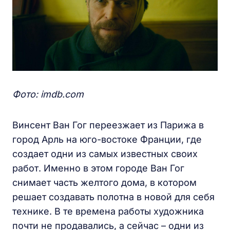
Фото: imdb.com
Винсент Ван Гог переезжает из Парижа в
город Арль на юго-востоке Франции, где
создает одни из самых известных своих
работ. Именно в этом городе Ван Гог
снимает часть желтого дома, в котором
решает создавать полотна в новой для себя
технике. В те времена работы художника
почти не продавались, а сейчас – одни из