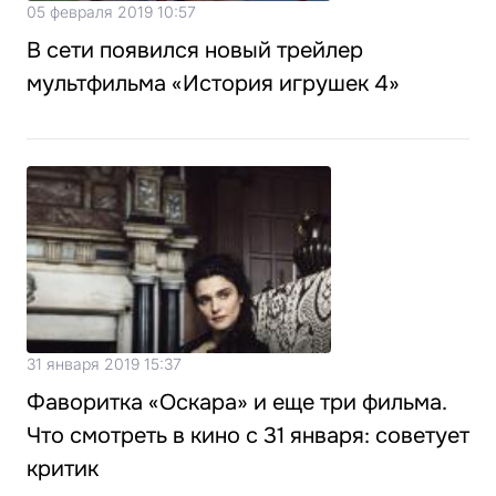
05 февраля 2019 10:57
В сети появился новый трейлер
мультфильма «История игрушек 4»
31 января 2019 15:37
Фаворитка «Оскара» и еще три фильма.
Что смотреть в кино с 31 января: советует
критик