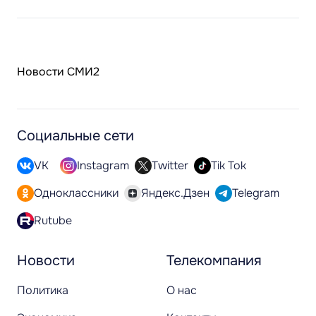
Новости СМИ2
Социальные сети
VK
Instagram
Twitter
Tik Tok
Одноклассники
Яндекс.Дзен
Telegram
Rutube
Новости
Телекомпания
Политика
О нас