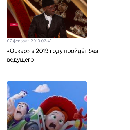
07 февраля 2019 07:41
«Оскар» в 2019 году пройдёт без
ведущего