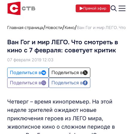
Прямой эфир
Главная страница
Новости
Кино
Ван Гог и мир ЛЕГО. Что смо
Ван Гог и мир ЛЕГО. Что смотреть в
кино с 7 февраля: советует критик
07 февраля 2019 12:03
Поделиться в
Поделиться в
Поделиться в
Поделиться в
Четверг – время кинопремьер. На этой
неделе зрителей ожидают новые
приключения героев из ЛЕГО мира,
живописное кино о сложном периоде в