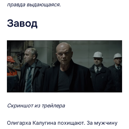
правда выдающаяся.
Завод
Скриншот из трейлера
Олигарха Калугина похищают. За мужчину