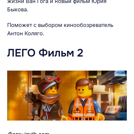
жизни Ван Гога и новый фильм Юрия
Быкова.
Поможет с выбором кинообозреватель
Антон Коляго.
ЛЕГО Фильм 2