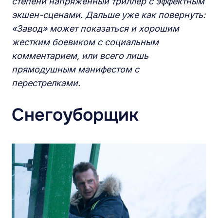
степени напряженный триллер с эффектным
экшен-сценами. Дальше уже как повернуть:
«Завод» может показаться и хорошим
жестким боевиком с социальным
комментарием, или всего лишь
прямодушным манифестом с
перестрелками.
Снегоуборщик