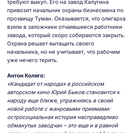
требуют выкуп. Его на завод Калугина
привозит начальник охраны бизнесмена по
прозвищу Туман. Оказывается, что олигарха
взяли в заложники отчаявшиеся работники
завода, который скоро собираются закрыть.
Охрана решает вытащить своего
начальника, но не учитывает, что рабочим
уже нечего терять.
Антон Коляго:
«Кандидат от народа» в российском
авторском кино Юрий Быков становится к
народу еще ближе, упражняясь в своей
новой работе с жанровыми приемами:
остросоциальная история несправедливо
обманутых заводчан – это еще и в равной