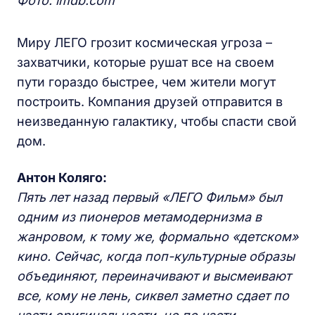
Фото: imdb.com
Миру ЛЕГО грозит космическая угроза –
захватчики, которые рушат все на своем
пути гораздо быстрее, чем жители могут
построить. Компания друзей отправится в
неизведанную галактику, чтобы спасти свой
дом.
Антон Коляго:
Пять лет назад первый «ЛЕГО Фильм» был
одним из пионеров метамодернизма в
жанровом, к тому же, формально «детском»
кино. Сейчас, когда поп-культурные образы
объединяют, переиначивают и высмеивают
все, кому не лень, сиквел заметно сдает по