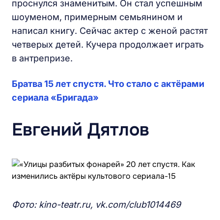
проснулся знаменитым. Он стал успешным
шоуменом, примерным семьянином и
написал книгу. Сейчас актер с женой растят
четверых детей. Кучера продолжает играть
в антрепризе.
Братва 15 лет спустя. Что стало с актёрами
сериала «Бригада»
Евгений Дятлов
Фото: kino-teatr.ru, vk.com/club1014469