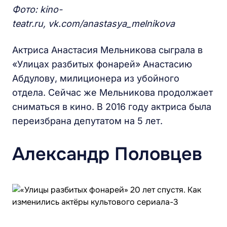
Фото: kino-
teatr.ru, vk.com/anastasya_melnikova
Актриса Анастасия Мельникова сыграла в
«Улицах разбитых фонарей» Анастасию
Абдулову, милиционера из убойного
отдела. Сейчас же Мельникова продолжает
сниматься в кино. В 2016 году актриса была
переизбрана депутатом на 5 лет.
Александр Половцев