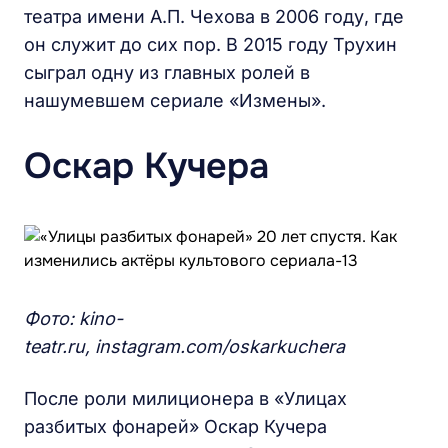
театра имени А.П. Чехова в 2006 году, где
он служит до сих пор. В 2015 году Трухин
сыграл одну из главных ролей в
нашумевшем сериале «Измены».
Оскар Кучера
Фото: kino-
teatr.ru, instagram.com/oskarkuchera
После роли милиционера в «Улицах
разбитых фонарей» Оскар Кучера