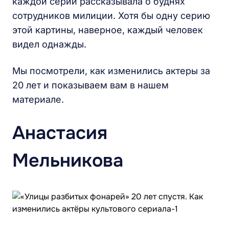
каждой серии рассказывала о буднях
сотрудников милиции. Хотя бы одну серию
этой картины, наверное, каждый человек
видел однажды.
Мы посмотрели, как изменились актеры за
20 лет и показываем вам в нашем
материале.
Анастасия
Мельникова