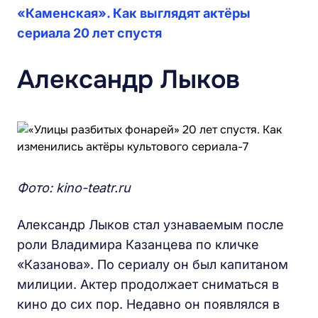
«Каменская». Как выглядят актёры
сериала 20 лет спустя
Александр Лыков
Фото: kino-teatr.ru
Александр Лыков стал узнаваемым после
роли Владимира Казанцева по кличке
«Казанова». По сериалу он был капитаном
милиции. Актер продолжает сниматься в
кино до сих пор. Недавно он появлялся в