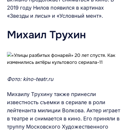
2019 году Нилов появился в картинах
«Звезды и лисы» и «Условный мент».
Михаил Трухин
Фото: kino-teatr.ru
Михаилу Трухину также принесли
известность съемки в сериале в роли
лейтенанта милиции Волкова. Актер играет
в театре и снимается в кино. Его приняли в
труппу Московского Художественного