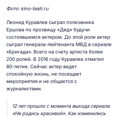
Фото: kino-teatr.ru
Леонид Куравлев сыграл полковника
Ершова по прозвищу «Дед» будучи
состоявшимся актером. До этой роли актер
сыграл генерала-лейтенанта МВД в сериале
«Бригада». Всего на счету артиста более
200 ролей. В 2016 году Куравлев отметил
80-летие. Сейчас актер ведет
спокойную жизнь, не посещает
мероприятия и не общается с
журналистами.
12 лет прошло с момента выхода сериала
«Не родись красивой». Как изменились