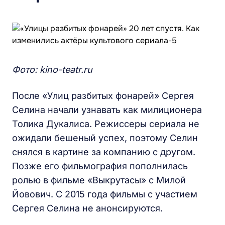
Фото: kino-teatr.ru
После «Улиц разбитых фонарей» Сергея
Селина начали узнавать как милиционера
Толика Дукалиса. Режиссеры сериала не
ожидали бешеный успех, поэтому Селин
снялся в картине за компанию с другом.
Позже его фильмография пополнилась
ролью в фильме «Выкрутасы» с Милой
Йовович. С 2015 года фильмы с участием
Сергея Селина не анонсируются.