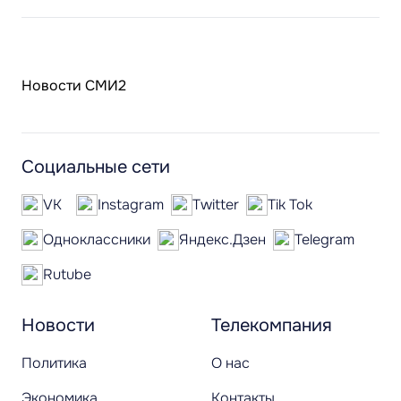
Новости СМИ2
Социальные сети
VK
Instagram
Twitter
Tik Tok
Одноклассники
Яндекс.Дзен
Telegram
Rutube
Новости
Телекомпания
Политика
О нас
Экономика
Контакты