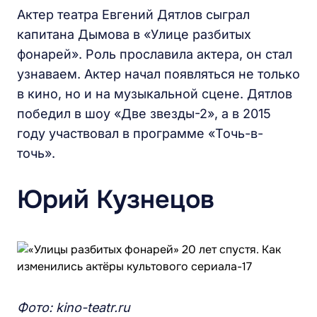
Актер театра Евгений Дятлов сыграл
капитана Дымова в «Улице разбитых
фонарей». Роль прославила актера, он стал
узнаваем. Актер начал появляться не только
в кино, но и на музыкальной сцене. Дятлов
победил в шоу «Две звезды-2», а в 2015
году участвовал в программе «Точь-в-
точь».
Юрий Кузнецов
Фото: kino-teatr.ru