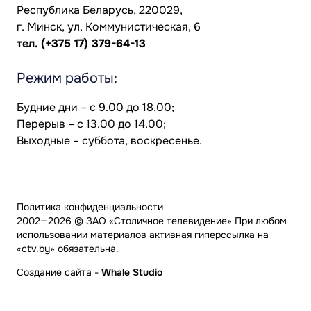
Республика Беларусь, 220029,
г. Минск, ул. Коммунистическая, 6
тел.
(+375 17) 379-64-13
Режим работы:
Будние дни – с 9.00 до 18.00;
Перерыв – с 13.00 до 14.00;
Выходные – суббота, воскресенье.
Политика конфиденциальности
2002—2026 © ЗАО «Столичное телевидение» При любом
использовании материалов активная гиперссылка на
«ctv.by» обязательна.
Создание сайта
-
Whale Studio