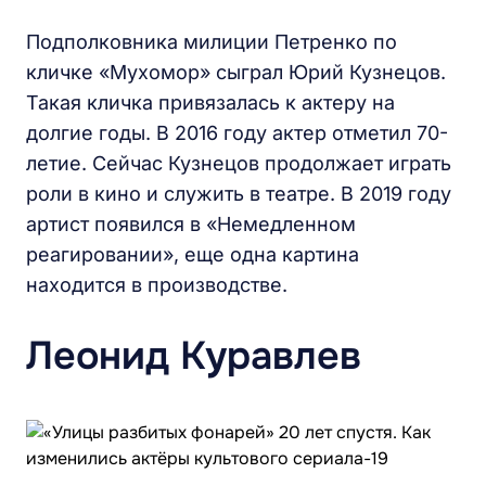
Подполковника милиции Петренко по
кличке «Мухомор» сыграл Юрий Кузнецов.
Такая кличка привязалась к актеру на
долгие годы. В 2016 году актер отметил 70-
летие. Сейчас Кузнецов продолжает играть
роли в кино и служить в театре. В 2019 году
артист появился в «Немедленном
реагировании», еще одна картина
находится в производстве.
Леонид Куравлев