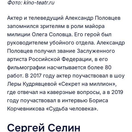
Фото: kino-teatr.ru
Актер и телеведущий Александр Половцев
запомнился зрителям в роли майора
милиции Олега Соловца. Его герой был
руководителем убойного отдела. Александр
Половцев получил звание Заслуженного
артиста Российской Федерации, в его
фильмографии насчитывается более 80
работ. В 2017 году актер поучаствовал в шоу
Леры Кудрявцевой «Секрет на миллион»,
где отвечал на каверзные вопросы, а в 2019
году поучаствовал в интервью Бориса
Корчевникова «Судьба человека».
Сергей Селин