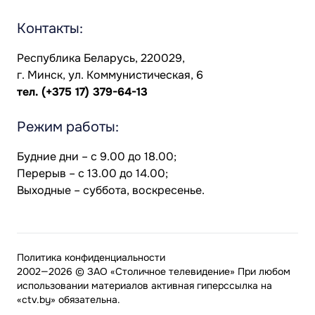
Контакты:
Республика Беларусь, 220029,
г. Минск, ул. Коммунистическая, 6
тел.
(+375 17) 379-64-13
Режим работы:
Будние дни – с 9.00 до 18.00;
Перерыв – с 13.00 до 14.00;
Выходные – суббота, воскресенье.
Политика конфиденциальности
2002—2026 © ЗАО «Столичное телевидение» При любом
использовании материалов активная гиперссылка на
«ctv.by» обязательна.