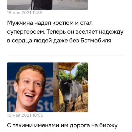
15 мая 2021 11:38
Мужчина надел костюм и стал
супергероем. Теперь он вселяет надежду
в сердца людей даже без Бэтмобиля
15 мая 2021 10:53
С такими именами им дорога на биржу