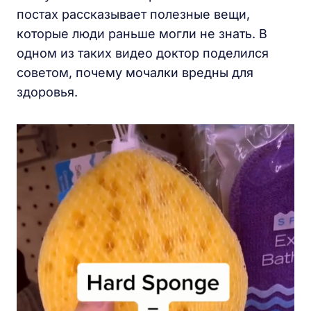
постах рассказывает полезные вещи,
которые люди раньше могли не знать. В
одном из таких видео доктор поделился
советом, почему мочалки вредны для
здоровья.