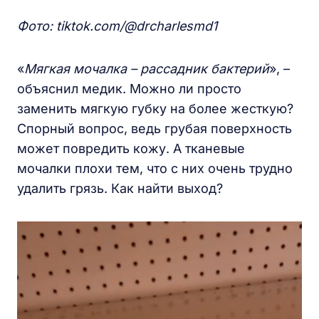
Фото: tiktok.
com/@
drcharlesmd1
«
Мягкая мочалка – рассадник бактерий
», –
объяснил медик. Можно ли просто
заменить мягкую губку на более жесткую?
Спорный вопрос, ведь грубая поверхность
может повредить кожу. А тканевые
мочалки плохи тем, что с них очень трудно
удалить грязь. Как найти выход?