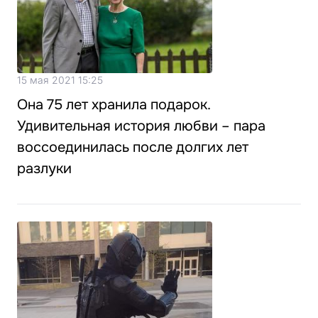
15 мая 2021 15:25
Она 75 лет хранила подарок.
Удивительная история любви – пара
воссоединилась после долгих лет
разлуки