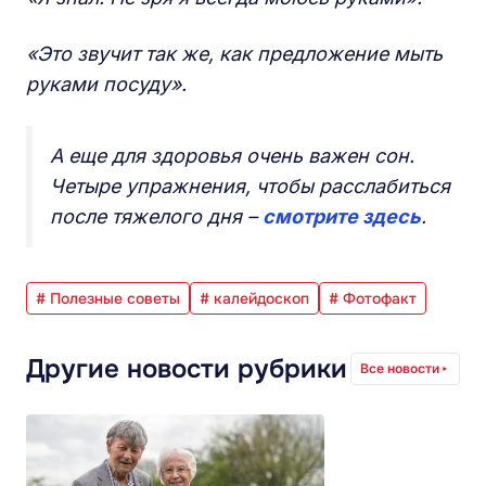
«Это звучит так же, как предложение мыть
руками посуду».
А еще для здоровья очень важен сон.
Четыре упражнения, чтобы расслабиться
после тяжелого дня
–
смотрите здесь
.
# Полезные советы
# калейдоскоп
# Фотофакт
Другие новости рубрики
Все новости