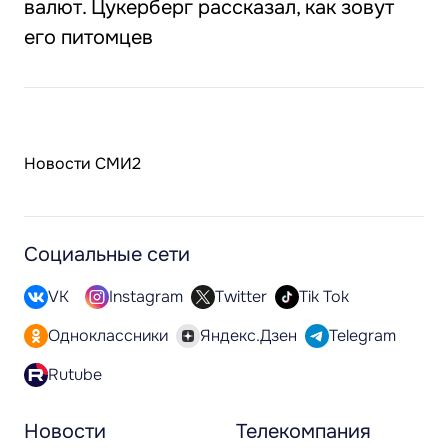
валют. Цукерберг рассказал, как зовут
его питомцев
Новости СМИ2
Социальные сети
VK
Instagram
Twitter
Tik Tok
Одноклассники
Яндекс.Дзен
Telegram
Rutube
Новости
Телекомпания