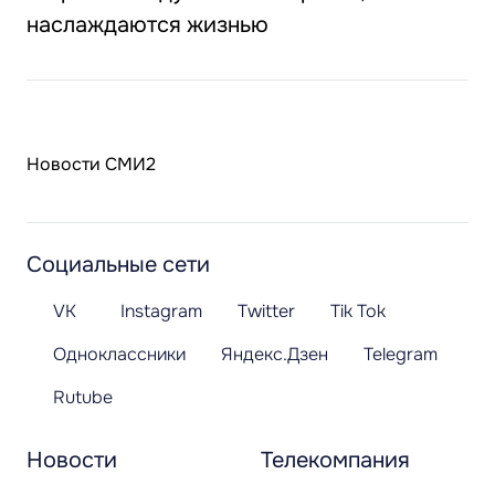
наслаждаются жизнью
Новости СМИ2
Социальные сети
VK
Instagram
Twitter
Tik Tok
Одноклассники
Яндекс.Дзен
Telegram
Rutube
Новости
Телекомпания