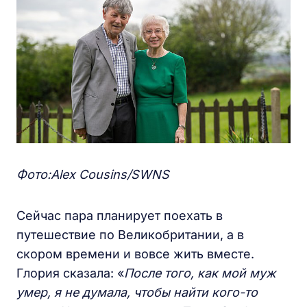
Фото:Alex Cousins/SWNS
Сейчас пара планирует поехать в
путешествие по Великобритании, а в
скором времени и вовсе жить вместе.
Глория сказала: «
После того, как мой муж
умер, я не думала, чтобы найти кого-то