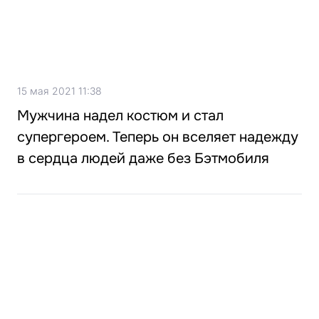
15 мая 2021 11:38
Мужчина надел костюм и стал
супергероем. Теперь он вселяет надежду
в сердца людей даже без Бэтмобиля