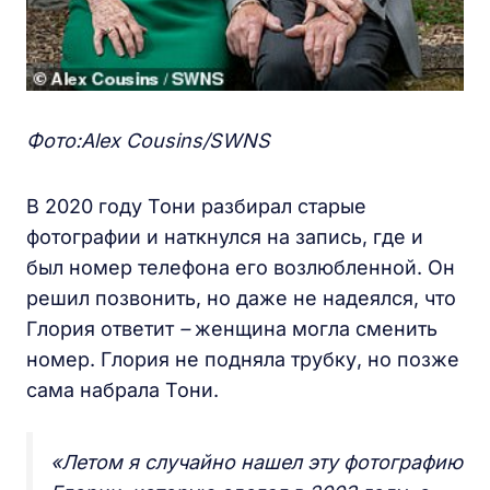
Фото:Alex Cousins/SWNS
В 2020 году Тони разбирал старые
фотографии и наткнулся на запись, где и
был номер телефона его возлюбленной. Он
решил позвонить, но даже не надеялся, что
Глория ответит
–
женщина могла сменить
номер. Глория не подняла трубку, но позже
сама набрала Тони.
«Летом я случайно нашел эту фотографию