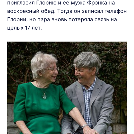
пригласил Глорию и ее мужа Фрэнка на
воскресный обед. Тогда он записал телефон
Глории, но пара вновь потеряла связь на
целых 17 лет.