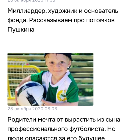
Миллиардер, художник и основатель
фонда. Рассказываем про потомков
Пушкина
28 октября 2020 08:06
Родители мечтают вырастить из сына
профессионального футболиста. Но
люди опасаются за его будущее