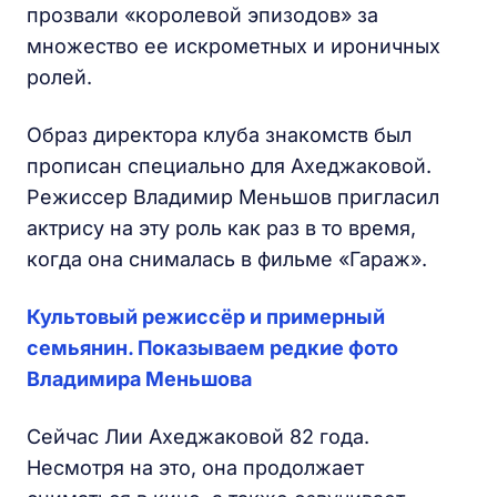
прозвали «королевой эпизодов» за
множество ее искрометных и ироничных
ролей.
Образ директора клуба знакомств был
прописан специально для Ахеджаковой.
Режиссер Владимир Меньшов пригласил
актрису на эту роль как раз в то время,
когда она снималась в фильме «Гараж».
Культовый режиссёр и примерный
семьянин. Показываем редкие фото
Владимира Меньшова
Сейчас Лии Ахеджаковой 82 года.
Несмотря на это, она продолжает