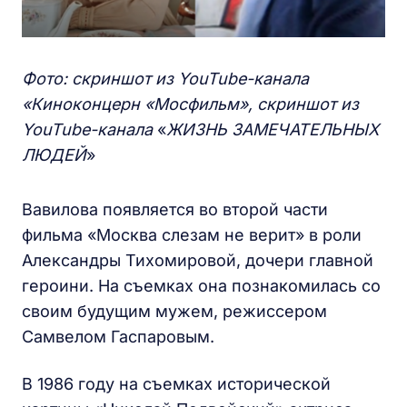
Фото: скриншот из YouTube
-канала
«Киноконцерн «Мосфильм», скриншот из
YouTube-канала
«
ЖИЗНЬ ЗАМЕЧАТЕЛЬНЫХ
ЛЮДЕЙ
»
Вавилова появляется во второй части
фильма «Москва слезам не верит» в роли
Александры Тихомировой, дочери главной
героини. На съемках она познакомилась со
своим будущим мужем, режиссером
Самвелом Гаспаровым.
В 1986 году на съемках исторической