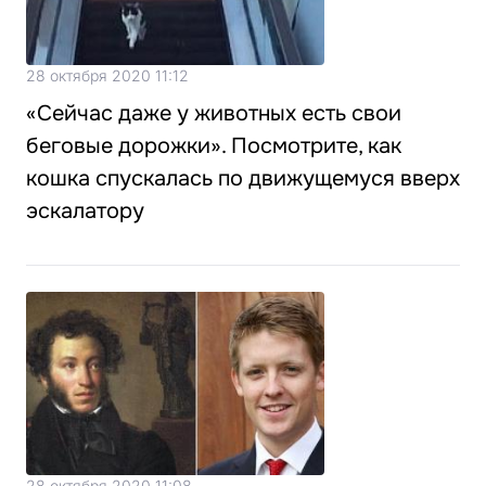
28 октября 2020 11:12
«Сейчас даже у животных есть свои
беговые дорожки». Посмотрите, как
кошка спускалась по движущемуся вверх
эскалатору
28 октября 2020 11:08