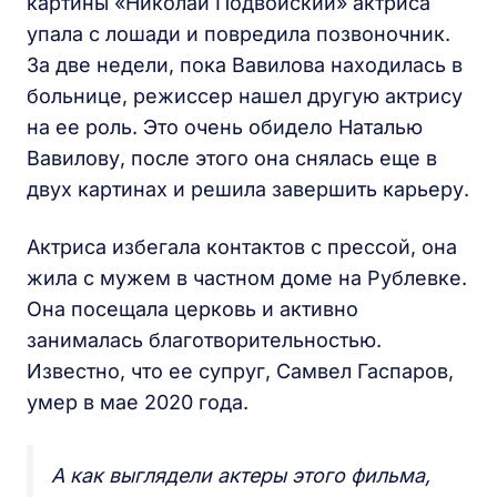
картины «Николай Подвойский» актриса
упала с лошади и повредила позвоночник.
За две недели, пока Вавилова находилась в
больнице, режиссер нашел другую актрису
на ее роль. Это очень обидело Наталью
Вавилову, после этого она снялась еще в
двух картинах и решила завершить карьеру.
Актриса избегала контактов с прессой, она
жила с мужем в частном доме на Рублевке.
Она посещала церковь и активно
занималась благотворительностью.
Известно, что ее супруг, Самвел Гаспаров,
умер в мае 2020 года.
А как выглядели актеры этого фильма,