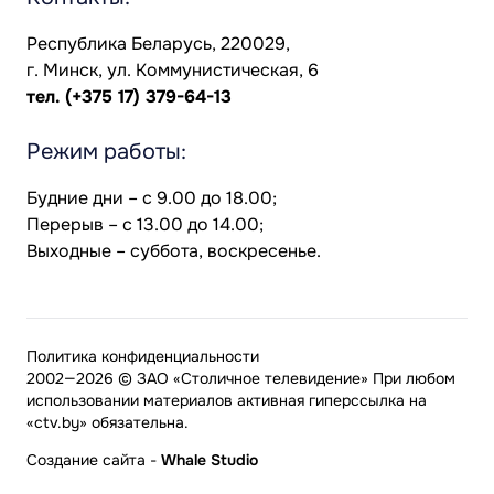
Республика Беларусь, 220029,
г. Минск, ул. Коммунистическая, 6
тел.
(+375 17) 379-64-13
Режим работы:
Будние дни – с 9.00 до 18.00;
Перерыв – с 13.00 до 14.00;
Выходные – суббота, воскресенье.
Политика конфиденциальности
2002—2026 © ЗАО «Столичное телевидение» При любом
использовании материалов активная гиперссылка на
«ctv.by» обязательна.
Создание сайта
-
Whale Studio