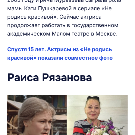
мамы Кати Пушкаревой в сериале «Не
родись красивой». Сейчас актриса
продолжает работать в государственном
академическом Малом театре в Москве.
Спустя 15 лет. Актрисы из «Не родись
красивой» показали совместное фото
Раиса Рязанова