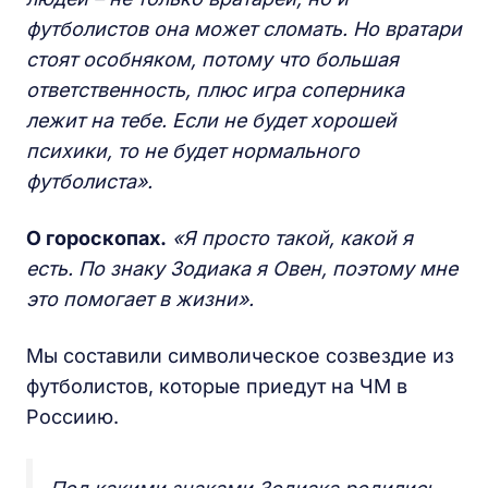
футболистов она может сломать. Но вратари
стоят особняком, потому что большая
ответственность, плюс игра соперника
лежит на тебе. Если не будет хорошей
психики, то не будет нормального
футболиста».
О гороскопах.
«Я просто такой, какой я
есть. По знаку Зодиака я Овен, поэтому мне
это помогает в жизни».
Мы составили символическое созвездие из
футболистов, которые приедут на ЧМ в
Россиию.