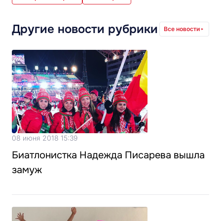
Другие новости рубрики
Все новости
08 июня 2018 15:39
Биатлонистка Надежда Писарева вышла
замуж