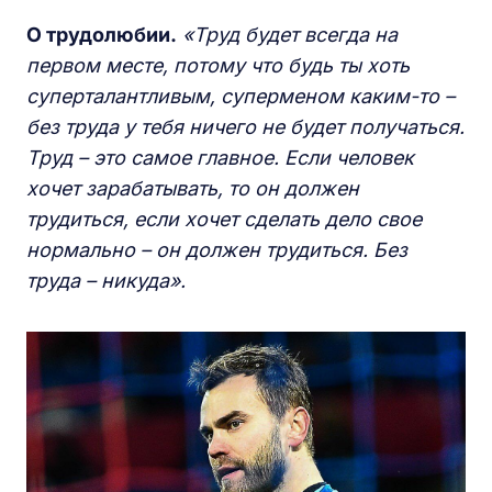
О трудолюбии.
«Труд будет всегда на
первом месте, потому что будь ты хоть
суперталантливым, суперменом каким-то –
без труда у тебя ничего не будет получаться.
Труд – это самое главное. Если человек
хочет зарабатывать, то он должен
трудиться, если хочет сделать дело свое
нормально – он должен трудиться. Без
труда – никуда».