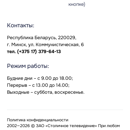
кнопке)
Контакты:
Республика Беларусь, 220029,
г. Минск, ул. Коммунистическая, 6
тел.
(+375 17) 379-64-13
Режим работы:
Будние дни – с 9.00 до 18.00;
Перерыв – с 13.00 до 14.00;
Выходные – суббота, воскресенье.
Политика конфиденциальности
2002—2026 © ЗАО «Столичное телевидение» При любом