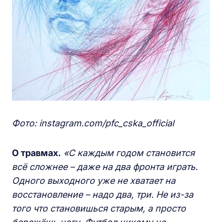
Фото: instagram.com/pfc_cska_official
О травмах.
«С каждым годом становится
всё сложнее – даже на два фронта играть.
Одного выходного уже не хватает на
восстановление – надо два, три. Не из-за
того что становишься старым, а просто