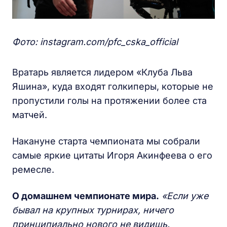
Фото: instagram.com/pfc_cska_official
Вратарь является лидером «Клуба Льва
Яшина», куда входят голкиперы, которые не
пропустили голы на протяжении более ста
матчей.
Накануне старта чемпионата мы собрали
самые яркие цитаты Игоря Акинфеева о его
ремесле.
О домашнем чемпионате мира.
«Если уже
бывал на крупных турнирах, ничего
принципиально нового не видишь.