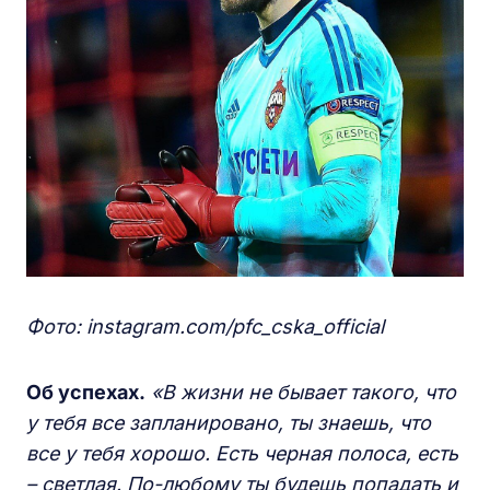
Фото: instagram.com/pfc_cska_official
Об успехах.
«В жизни не бывает такого, что
у тебя все запланировано, ты знаешь, что
все у тебя хорошо. Есть черная полоса, есть
– светлая. По-любому ты будешь попадать и