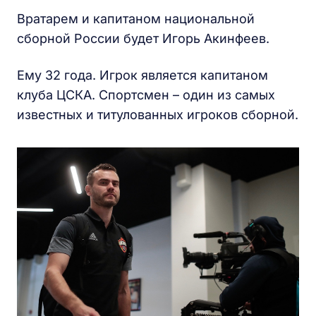
Вратарем и капитаном национальной
сборной России будет Игорь Акинфеев.
Ему 32 года. Игрок является капитаном
клуба ЦСКА. Спортсмен – один из самых
известных и титулованных игроков сборной.