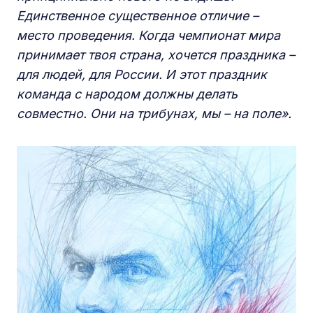
Единственное существенное отличие –
место проведения. Когда чемпионат мира
принимает твоя страна, хочется праздника –
для людей, для России. И этот праздник
команда с народом должны делать
совместно. Они на трибунах, мы – на поле».